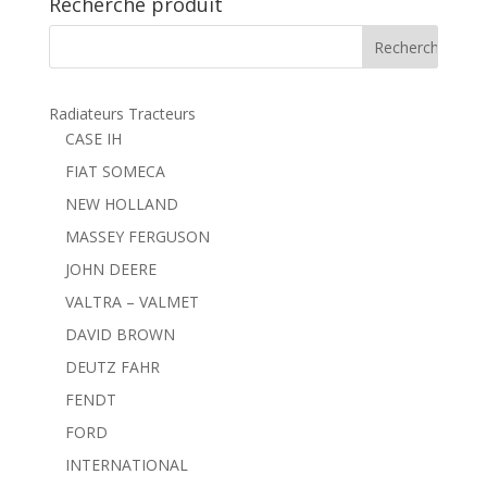
Recherche produit
Radiateurs Tracteurs
CASE IH
FIAT SOMECA
NEW HOLLAND
MASSEY FERGUSON
JOHN DEERE
VALTRA – VALMET
DAVID BROWN
DEUTZ FAHR
FENDT
FORD
INTERNATIONAL