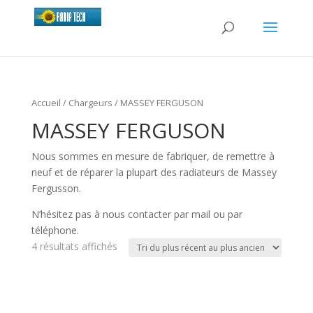
Accueil
/
Chargeurs
/ MASSEY FERGUSON
MASSEY FERGUSON
Nous sommes en mesure de fabriquer, de remettre à
neuf et de réparer la plupart des radiateurs de Massey
Fergusson.
N’hésitez pas à nous contacter par mail ou par
téléphone.
4 résultats affichés