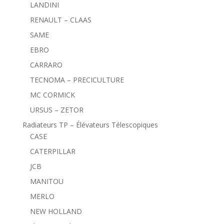
LANDINI
RENAULT – CLAAS
SAME
EBRO
CARRARO
TECNOMA – PRECICULTURE
MC CORMICK
URSUS – ZETOR
Radiateurs TP – Élévateurs Télescopiques
CASE
CATERPILLAR
JCB
MANITOU
MERLO
NEW HOLLAND