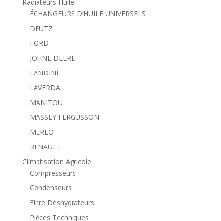
Radiateurs Huile
ÉCHANGEURS D’HUILE UNIVERSELS
DEUTZ
FORD
JOHNE DEERE
LANDINI
LAVERDA
MANITOU
MASSEY FERGUSSON
MERLO
RENAULT
Climatisation Agricole
Compresseurs
Condenseurs
Filtre Déshydrateurs
Pièces Techniques