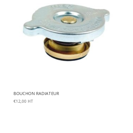
BOUCHON RADIATEUR
€
12,00
HT