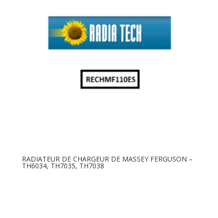
RADIATEUR DE CHARGEUR DE MASSEY FERGUSON –
TH6034, TH7035, TH7038