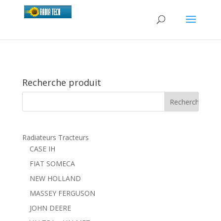
Recherche produit
Radiateurs Tracteurs
CASE IH
FIAT SOMECA
NEW HOLLAND
MASSEY FERGUSON
JOHN DEERE