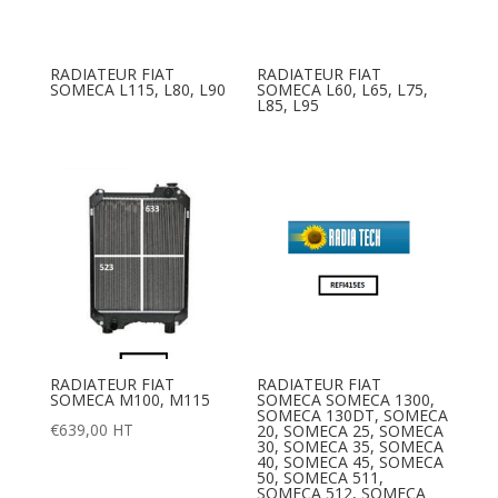
RADIATEUR FIAT
RADIATEUR FIAT
SOMECA L115, L80, L90
SOMECA L60, L65, L75,
L85, L95
RADIATEUR FIAT
RADIATEUR FIAT
SOMECA M100, M115
SOMECA SOMECA 1300,
SOMECA 130DT, SOMECA
€
639,00
HT
20, SOMECA 25, SOMECA
30, SOMECA 35, SOMECA
40, SOMECA 45, SOMECA
50, SOMECA 511,
SOMECA 512, SOMECA