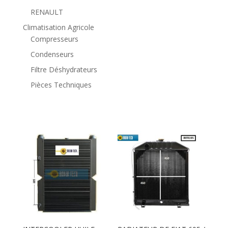
RENAULT
Climatisation Agricole
Compresseurs
Condenseurs
Filtre Déshydrateurs
Pièces Techniques