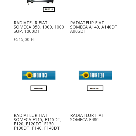
RADIATEUR FIAT
RADIATEUR FIAT
SOMECA 850, 1000, 1000
SOMECA A140, A140DT,
SUP, 1000DT
A90SDT
€
515,00
HT
RADIATEUR FIAT
RADIATEUR FIAT
SOMECA F115, F115DT,
SOMECA F480
F120, F120DT, F130,
F130DT, F140, F140DT