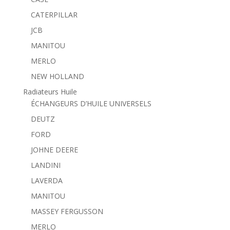
CATERPILLAR
JCB
MANITOU
MERLO
NEW HOLLAND
Radiateurs Huile
ÉCHANGEURS D’HUILE UNIVERSELS
DEUTZ
FORD
JOHNE DEERE
LANDINI
LAVERDA
MANITOU
MASSEY FERGUSSON
MERLO