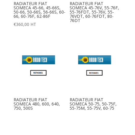
RADIATEUR FIAT
RADIATEUR FIAT
SOMECA 45-66, 45-66S,
SOMECA 45-76V, 55-76F,
50-66, 50-66S, 56-66S, 60-
55-76FDT, 55-76V, 55-
66, 60-76F, 62-86F
76VDT, 60-76FDT, 80-
76DT
€
360,00
HT
RADIATEUR FIAT
RADIATEUR FIAT
SOMECA 480, 600, 640,
SOMECA 50-75, 50-75F,
750, 500S
55-75M, 55-75V, 60-75