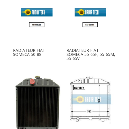
RADIATEUR FIAT
RADIATEUR FIAT
SOMECA 50-88
SOMECA 55-65F, 55-65M,
55-65V