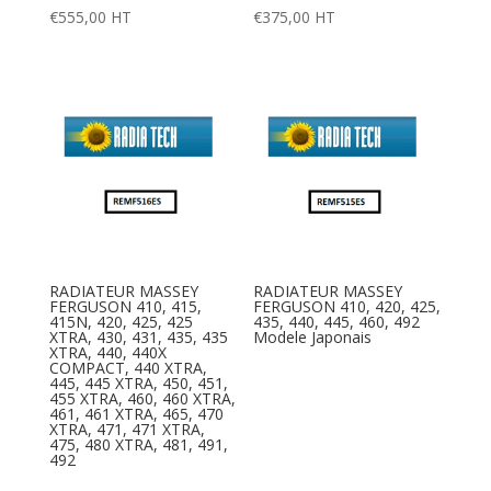
€
555,00
HT
€
375,00
HT
RADIATEUR MASSEY
RADIATEUR MASSEY
FERGUSON 410, 415,
FERGUSON 410, 420, 425,
415N, 420, 425, 425
435, 440, 445, 460, 492
XTRA, 430, 431, 435, 435
Modele Japonais
XTRA, 440, 440X
COMPACT, 440 XTRA,
445, 445 XTRA, 450, 451,
455 XTRA, 460, 460 XTRA,
461, 461 XTRA, 465, 470
XTRA, 471, 471 XTRA,
475, 480 XTRA, 481, 491,
492