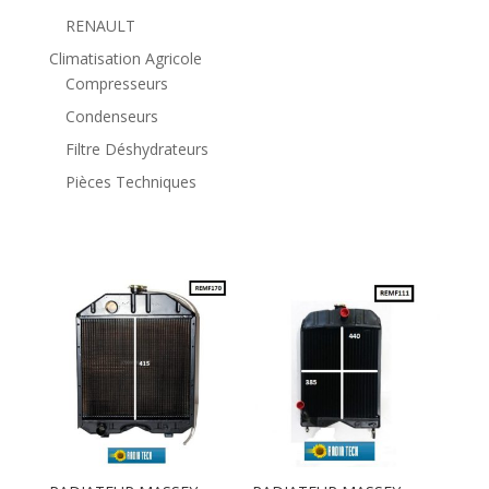
RENAULT
Climatisation Agricole
Compresseurs
Condenseurs
Filtre Déshydrateurs
Pièces Techniques