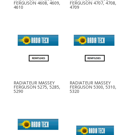
FERGUSON 4608, 4609,
FERGUSON 4707, 4708,
4610
4709
RADIATEUR MASSEY
RADIATEUR MASSEY
FERGUSON 5275, 5285,
FERGUSON 5300, 5310,
5290
5320