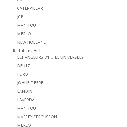
CATERPILLAR
JCB
MANITOU
MERLO
NEW HOLLAND
Radiateurs Huile
ÉCHANGEURS D’HUILE UNIVERSELS
DEUTZ
FORD
JOHNE DEERE
LANDINI
LAVERDA
MANITOU
MASSEY FERGUSSON
MERLO