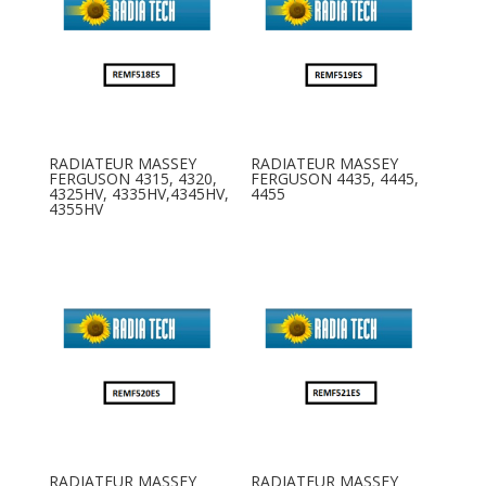
RADIATEUR MASSEY
RADIATEUR MASSEY
FERGUSON 4315, 4320,
FERGUSON 4435, 4445,
4325HV, 4335HV,4345HV,
4455
4355HV
RADIATEUR MASSEY
RADIATEUR MASSEY