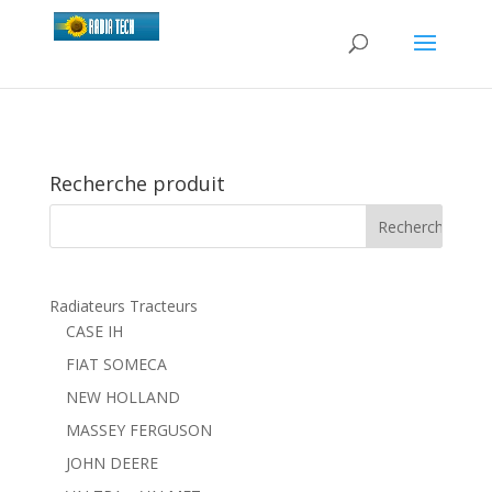
Recherche produit
Radiateurs Tracteurs
CASE IH
FIAT SOMECA
NEW HOLLAND
MASSEY FERGUSON
JOHN DEERE