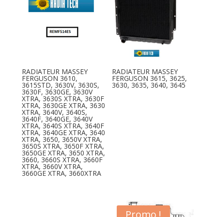
RADIATEUR MASSEY
RADIATEUR MASSEY
FERGUSON 3610,
FERGUSON 3615, 3625,
3615STD, 3630V, 3630S,
3630, 3635, 3640, 3645
3630F, 3630GE, 3630V
XTRA, 3630S XTRA, 3630F
XTRA, 3630GE XTRA, 3630
XTRA, 3640V, 3640S,
3640F, 3640GE, 3640V
XTRA, 3640S XTRA, 3640F
XTRA, 3640GE XTRA, 3640
XTRA, 3650, 3650V XTRA,
3650S XTRA, 3650F XTRA,
3650GE XTRA, 3650 XTRA,
3660, 3660S XTRA, 3660F
XTRA, 3660V XTRA,
3660GE XTRA, 3660XTRA
Promo !