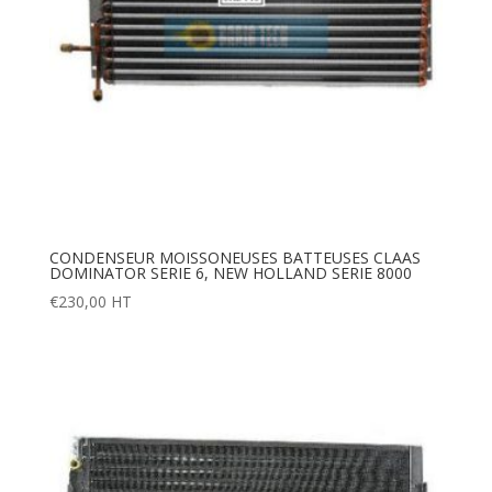
CONDENSEUR MOISSONEUSES BATTEUSES CLAAS
DOMINATOR SERIE 6, NEW HOLLAND SERIE 8000
€
230,00
HT