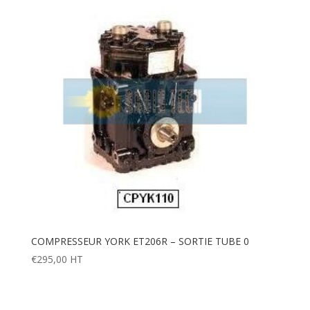
COMPRESSEUR YORK ET206R – SORTIE TUBE 0
€
295,00
HT