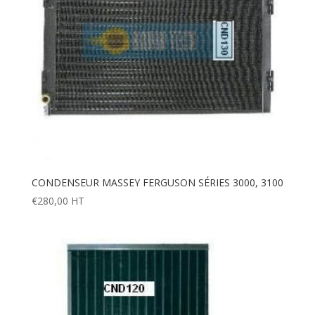
CONDENSEUR MASSEY FERGUSON SÉRIES 3000, 3100
€
280,00
HT