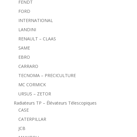
FENDT
FORD
INTERNATIONAL
LANDINI
RENAULT – CLAAS
SAME
EBRO
CARRARO
TECNOMA – PRECICULTURE
MC CORMICK
URSUS – ZETOR
Radiateurs TP – Élévateurs Télescopiques
CASE
CATERPILLAR
JCB