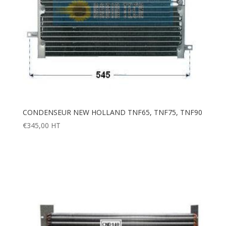
CONDENSEUR NEW HOLLAND TNF65, TNF75, TNF90
€
345,00
HT