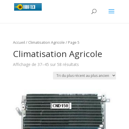
Accueil
/
Climatisation Agricole
/ Page 5
Climatisation Agricole
Affichage de 37–45 sur 58 résultats