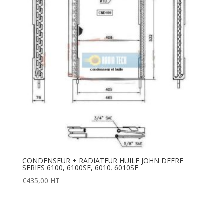
CONDENSEUR + RADIATEUR HUILE JOHN DEERE
SERIES 6100, 6100SE, 6010, 6010SE
€
435,00
HT