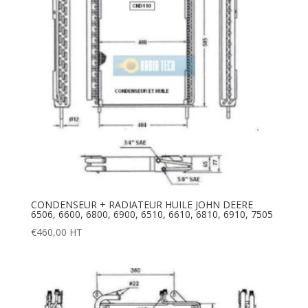
CONDENSEUR + RADIATEUR HUILE JOHN DEERE
6506, 6600, 6800, 6900, 6510, 6610, 6810, 6910, 7505
€
460,00
HT