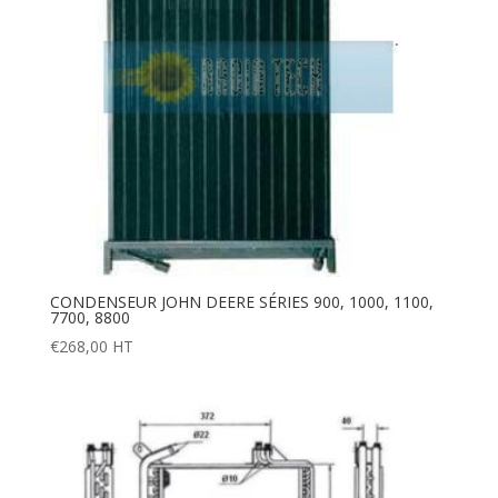
CONDENSEUR JOHN DEERE SÉRIES 900, 1000, 1100,
7700, 8800
€
268,00
HT