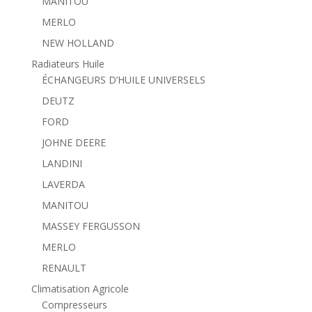
MANITOU
MERLO
NEW HOLLAND
Radiateurs Huile
ÉCHANGEURS D’HUILE UNIVERSELS
DEUTZ
FORD
JOHNE DEERE
LANDINI
LAVERDA
MANITOU
MASSEY FERGUSSON
MERLO
RENAULT
Climatisation Agricole
Compresseurs