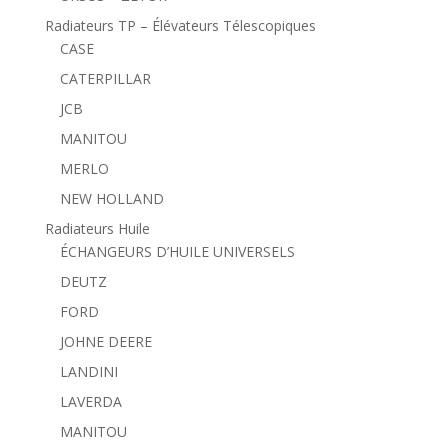
Radiateurs TP – Élévateurs Télescopiques
CASE
CATERPILLAR
JCB
MANITOU
MERLO
NEW HOLLAND
Radiateurs Huile
ÉCHANGEURS D’HUILE UNIVERSELS
DEUTZ
FORD
JOHNE DEERE
LANDINI
LAVERDA
MANITOU