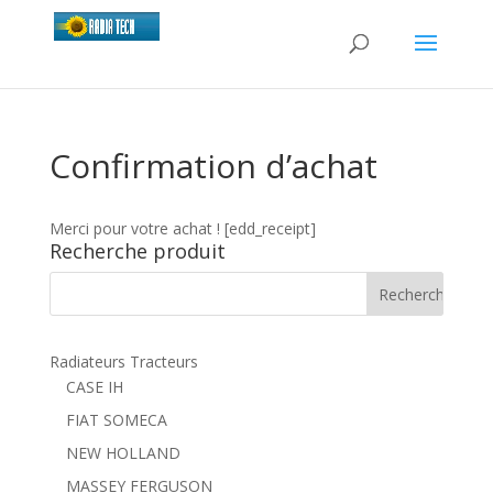
Confirmation d’achat
Merci pour votre achat ! [edd_receipt]
Recherche produit
Radiateurs Tracteurs
CASE IH
FIAT SOMECA
NEW HOLLAND
MASSEY FERGUSON