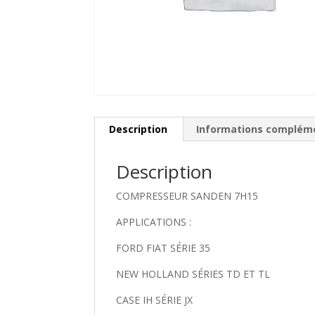
Description
Informations complém
Description
COMPRESSEUR SANDEN 7H15
APPLICATIONS :
FORD FIAT SÉRIE 35
NEW HOLLAND SÉRIES TD ET TL
CASE IH SÉRIE JX