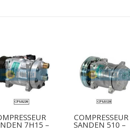
OMPRESSEUR
COMPRESSEUR
ANDEN 7H15 –
SANDEN 510 –