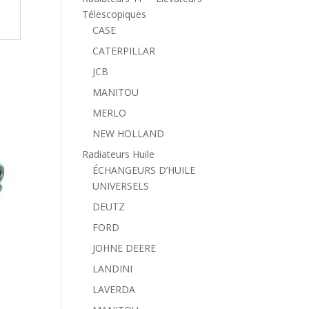
Télescopiques
CASE
CATERPILLAR
JCB
MANITOU
MERLO
NEW HOLLAND
Radiateurs Huile
ÉCHANGEURS D’HUILE
UNIVERSELS
DEUTZ
FORD
JOHNE DEERE
LANDINI
LAVERDA