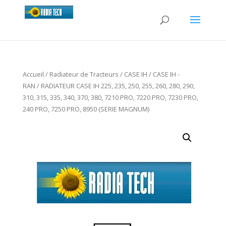
Accueil
/
Radiateur de Tracteurs
/
CASE IH
/
CASE IH -
RAN
/ RADIATEUR CASE IH 225, 235, 250, 255, 260, 280, 290,
310, 315, 335, 340, 370, 380, 7210 PRO, 7220 PRO, 7230 PRO,
240 PRO, 7250 PRO, 8950 (SERIE MAGNUM)