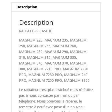
Description
Description
RADIATEUR CASE IH
MAGNUM 225, MAGNUM 235, MAGNUM
250, MAGNUM 255, MAGNUM 260,
MAGNUM 280, MAGNUM 290, MAGNUM
310, MAGNUM 315, MAGNUM 335,
MAGNUM 340, MAGNUM 370, MAGNUM
380, MAGNUM 7210 PRO, MAGNUM 7220
PRO, MAGNUM 7230 PRO, MAGNUM 240
PRO, MAGNUM 7250 PRO, MAGNUM 8950
Le radiateur n’est plus distribué mais n’hésitez
pas à nous contacter par mail ou par
téléphone. Nous pouvons le réparer, le
remettre à neuf avec pose d’un nouveau