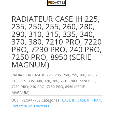
RADIATEUR CASE IH 225,
235, 250, 255, 260, 280,
290, 310, 315, 335, 340,
370, 380, 7210 PRO, 7220
PRO, 7230 PRO, 240 PRO,
7250 PRO, 8950 (SERIE
MAGNUM)
RADIATEUR CASE IH 225, 235, 250, 255, 260, 280, 290,
310, 315, 335, 340, 370, 380, 7210 PRO, 7220 PRO,
7230 PRO, 240 PRO, 7250 PRO, 8950 (SERIE
MAGNUM)
UGS :
RECA477ES
Catégories :
CASE IH
,
CASE IH - RAN
,
Radiateur de Tracteurs