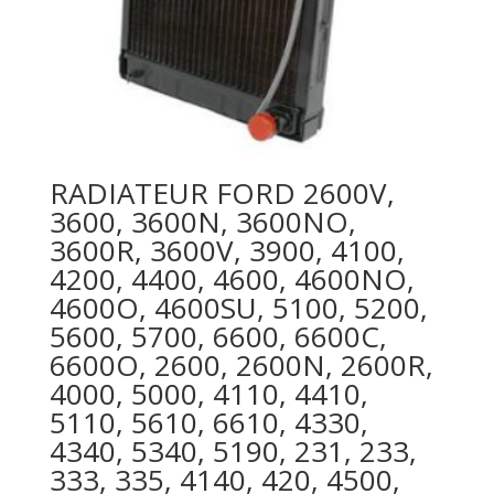
RADIATEUR FORD 2600V,
3600, 3600N, 3600NO,
3600R, 3600V, 3900, 4100,
4200, 4400, 4600, 4600NO,
4600O, 4600SU, 5100, 5200,
5600, 5700, 6600, 6600C,
6600O, 2600, 2600N, 2600R,
4000, 5000, 4110, 4410,
5110, 5610, 6610, 4330,
4340, 5340, 5190, 231, 233,
333, 335, 4140, 420, 4500,