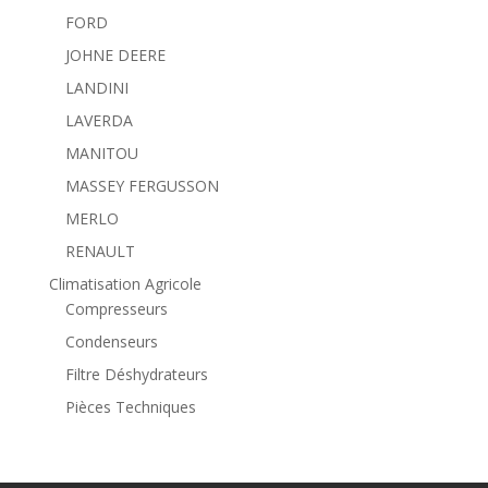
FORD
JOHNE DEERE
LANDINI
LAVERDA
MANITOU
MASSEY FERGUSSON
MERLO
RENAULT
Climatisation Agricole
Compresseurs
Condenseurs
Filtre Déshydrateurs
Pièces Techniques