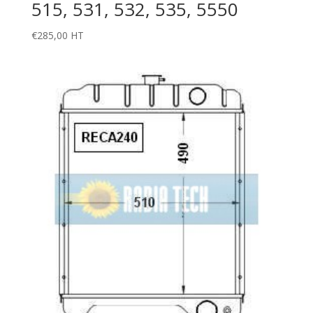
515, 531, 532, 535, 5550
€
285,00
HT