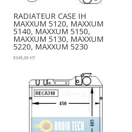
RADIATEUR CASE IH
MAXXUM 5120, MAXXUM
5140, MAXXUM 5150,
MAXXUM 5130, MAXXUM
5220, MAXXUM 5230
€
345,00
HT