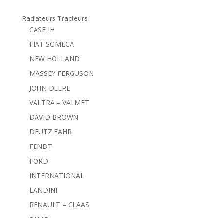
Radiateurs Tracteurs
CASE IH
FIAT SOMECA
NEW HOLLAND
MASSEY FERGUSON
JOHN DEERE
VALTRA – VALMET
DAVID BROWN
DEUTZ FAHR
FENDT
FORD
INTERNATIONAL
LANDINI
RENAULT – CLAAS