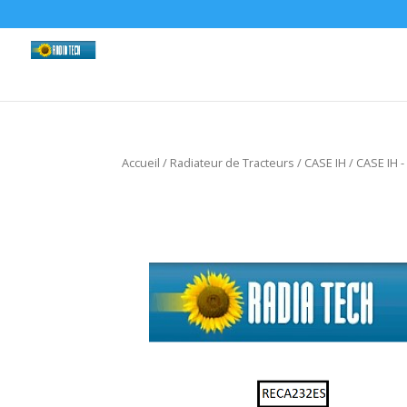
Accueil
/
Radiateur de Tracteurs
/
CASE IH
/
CASE IH 