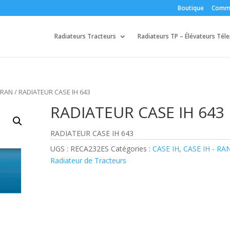
Boutique
Comm
Radiateurs Tracteurs
Radiateurs TP – Élévateurs Tél
- RAN
/ RADIATEUR CASE IH 643
RADIATEUR CASE IH 643
RADIATEUR CASE IH 643
UGS :
RECA232ES
Catégories :
CASE IH
,
CASE IH - RA
Radiateur de Tracteurs