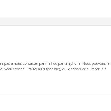
sitez pas à nous contacter par mail ou par téléphone. Nous pouvons le
nouveau faisceau (faisceau disponible), ou le fabriquer au modèle à