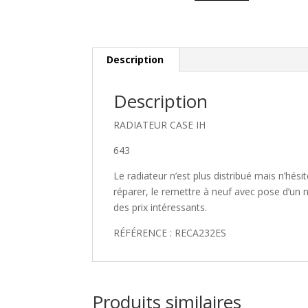
Description
Description
RADIATEUR CASE IH
643
Le radiateur n’est plus distribué mais n’hé
réparer, le remettre à neuf avec pose d’un 
des prix intéressants.
RÉFÉRENCE : RECA232ES
Produits similaires