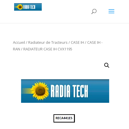
Accueil
/
Radiateur de Tracteurs
/
CASE IH
/
CASE IH -
RAN
/ RADIATEUR CASE IH CVX1195