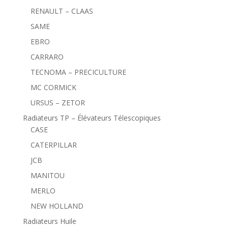
RENAULT – CLAAS
SAME
EBRO
CARRARO
TECNOMA – PRECICULTURE
MC CORMICK
URSUS – ZETOR
Radiateurs TP – Élévateurs Télescopiques
CASE
CATERPILLAR
JCB
MANITOU
MERLO
NEW HOLLAND
Radiateurs Huile