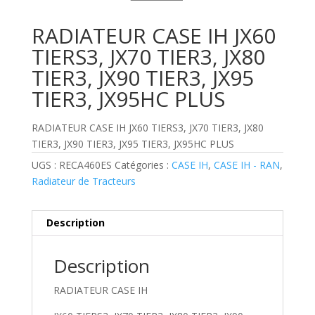
RADIATEUR CASE IH JX60
TIERS3, JX70 TIER3, JX80
TIER3, JX90 TIER3, JX95
TIER3, JX95HC PLUS
RADIATEUR CASE IH JX60 TIERS3, JX70 TIER3, JX80
TIER3, JX90 TIER3, JX95 TIER3, JX95HC PLUS
UGS :
RECA460ES
Catégories :
CASE IH
,
CASE IH - RAN
,
Radiateur de Tracteurs
Description
Description
RADIATEUR CASE IH