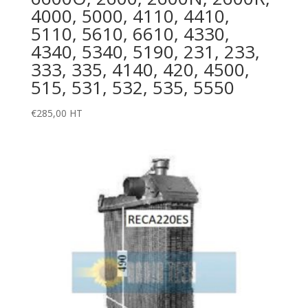
4000, 5000, 4110, 4410,
5110, 5610, 6610, 4330,
4340, 5340, 5190, 231, 233,
333, 335, 4140, 420, 4500,
515, 531, 532, 535, 5550
€
285,00
HT