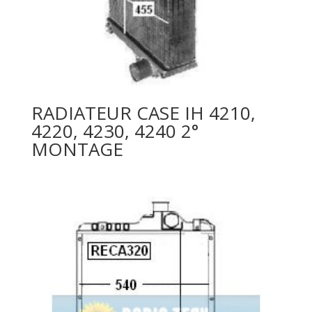
RADIATEUR CASE IH 4210,
4220, 4230, 4240 2°
MONTAGE