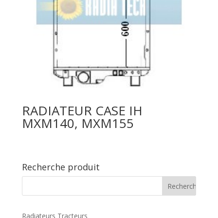
RADIATEUR CASE IH
MXM140, MXM155
Recherche produit
Radiateurs Tracteurs