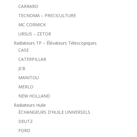
CARRARO
TECNOMA – PRECICULTURE
MC CORMICK
URSUS – ZETOR
Radiateurs TP – Élévateurs Télescopiques
CASE
CATERPILLAR
JCB
MANITOU
MERLO
NEW HOLLAND
Radiateurs Huile
ÉCHANGEURS D’HUILE UNIVERSELS
DEUTZ
FORD