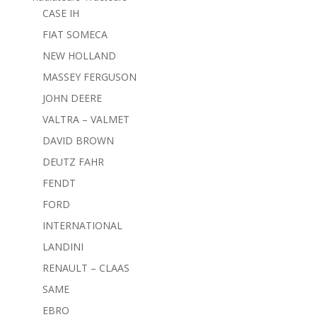
CASE IH
FIAT SOMECA
NEW HOLLAND
MASSEY FERGUSON
JOHN DEERE
VALTRA – VALMET
DAVID BROWN
DEUTZ FAHR
FENDT
FORD
INTERNATIONAL
LANDINI
RENAULT – CLAAS
SAME
EBRO