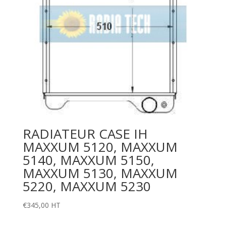
RADIATEUR CASE IH
MAXXUM 5120, MAXXUM
5140, MAXXUM 5150,
MAXXUM 5130, MAXXUM
5220, MAXXUM 5230
€
345,00
HT