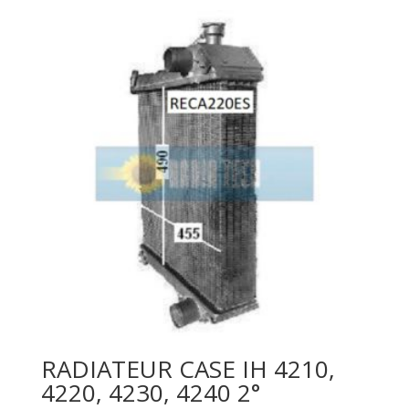
RADIATEUR CASE IH 4210,
4220, 4230, 4240 2°