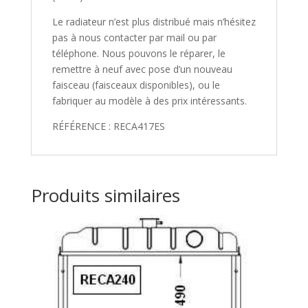
Le radiateur n’est plus distribué mais n’hésitez
pas à nous contacter par mail ou par
téléphone. Nous pouvons le réparer, le
remettre à neuf avec pose d’un nouveau
faisceau (faisceaux disponibles), ou le
fabriquer au modèle à des prix intéressants.
RÉFÉRENCE : RECA417ES
Produits similaires