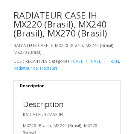
RADIATEUR CASE IH
MX220 (Brasil), MX240
(Brasil), MX270 (Brasil)
RADIATEUR CASE IH MX220 (Brasil), MX240 (Brasil),
MX270 (Brasil)
UGS :
RECA417ES
Catégories :
CASE IH
,
CASE IH - RAN
,
Radiateur de Tracteurs
Description
Description
RADIATEUR CASE IH
MX220 (Brasil), MX240 (Brasil), MX270
(Brasil)