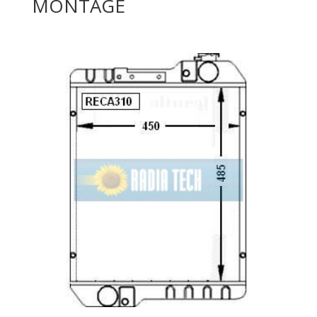
MONTAGE