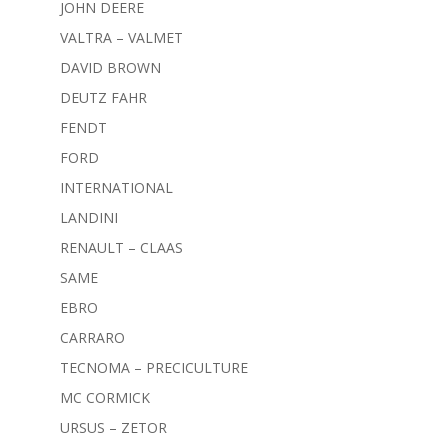
JOHN DEERE
VALTRA – VALMET
DAVID BROWN
DEUTZ FAHR
FENDT
FORD
INTERNATIONAL
LANDINI
RENAULT – CLAAS
SAME
EBRO
CARRARO
TECNOMA – PRECICULTURE
MC CORMICK
URSUS – ZETOR