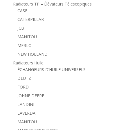
Radiateurs TP – Élévateurs Télescopiques
CASE
CATERPILLAR
JCB
MANITOU
MERLO
NEW HOLLAND
Radiateurs Huile
ÉCHANGEURS D’HUILE UNIVERSELS
DEUTZ
FORD
JOHNE DEERE
LANDINI
LAVERDA
MANITOU