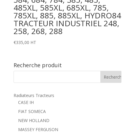
485XL, 585XL, 685XL, 785,
785XL, 885, 885XL, HYDRO84
TRACTEUR INDUSTRIEL 248,
258, 268, 288
€
335,00
HT
Recherche produit
Radiateurs Tracteurs
CASE IH
FIAT SOMECA
NEW HOLLAND
MASSEY FERGUSON