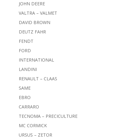
JOHN DEERE
VALTRA – VALMET
DAVID BROWN
DEUTZ FAHR
FENDT
FORD
INTERNATIONAL
LANDINI
RENAULT – CLAAS
SAME
EBRO
CARRARO
TECNOMA – PRECICULTURE
MC CORMICK
URSUS – ZETOR