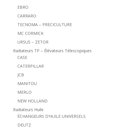
EBRO
CARRARO
TECNOMA – PRECICULTURE
MC CORMICK
URSUS – ZETOR
Radiateurs TP – Élévateurs Télescopiques
CASE
CATERPILLAR
JCB
MANITOU
MERLO
NEW HOLLAND
Radiateurs Huile
ÉCHANGEURS D’HUILE UNIVERSELS
DEUTZ