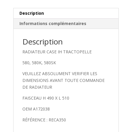
Description
Informations complémentaires
Description
RADIATEUR CASE IH TRACTOPELLE
580, 580K, 580SK
VEUILLEZ ABSOLUMENT VERIFIER LES
DIMENSIONS AVANT TOUTE COMMANDE
DE RADIATEUR
FAISCEAU H 490 X L 510
OEM A172038
RÉFÉRENCE : RECA350