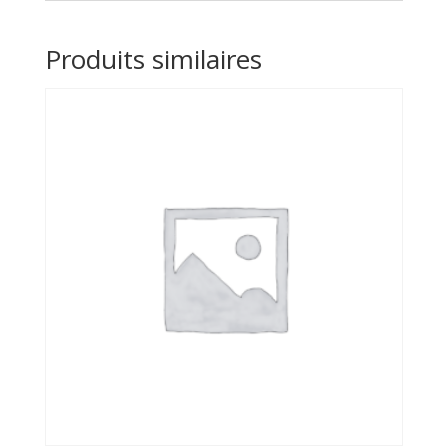
Produits similaires