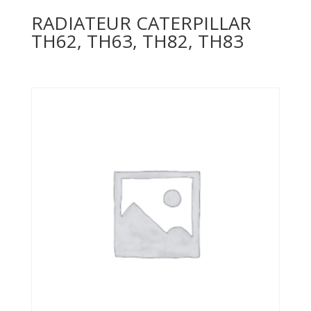
RADIATEUR CATERPILLAR
TH62, TH63, TH82, TH83