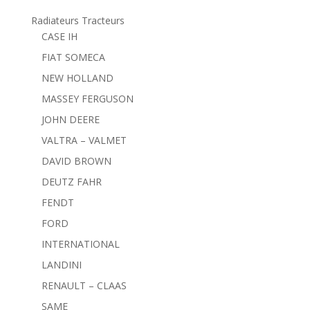
Radiateurs Tracteurs
CASE IH
FIAT SOMECA
NEW HOLLAND
MASSEY FERGUSON
JOHN DEERE
VALTRA – VALMET
DAVID BROWN
DEUTZ FAHR
FENDT
FORD
INTERNATIONAL
LANDINI
RENAULT – CLAAS
SAME