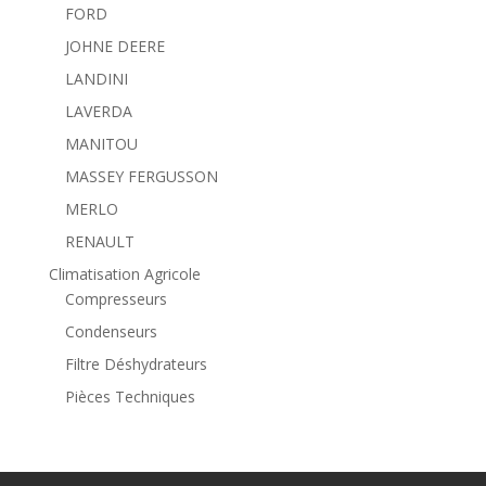
FORD
JOHNE DEERE
LANDINI
LAVERDA
MANITOU
MASSEY FERGUSSON
MERLO
RENAULT
Climatisation Agricole
Compresseurs
Condenseurs
Filtre Déshydrateurs
Pièces Techniques