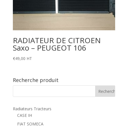
RADIATEUR DE CITROEN
Saxo – PEUGEOT 106
€
49,00
HT
Recherche produit
Radiateurs Tracteurs
CASE IH
FIAT SOMECA