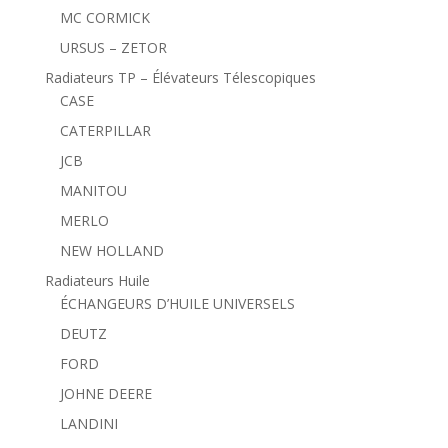
MC CORMICK
URSUS – ZETOR
Radiateurs TP – Élévateurs Télescopiques
CASE
CATERPILLAR
JCB
MANITOU
MERLO
NEW HOLLAND
Radiateurs Huile
ÉCHANGEURS D’HUILE UNIVERSELS
DEUTZ
FORD
JOHNE DEERE
LANDINI