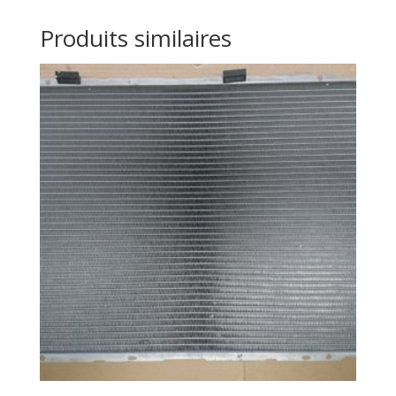
Produits similaires