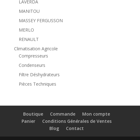
LAVERDA
MANITOU
MASSEY FERGUSSON
MERLO
RENAULT
Climatisation Agricole
Compresseurs
Condenseurs
Filtre Déshydrateurs
Pièces Techniques
Boutique
Commande
Mon compte
Panier
Conditions Générales de Ventes
Blog
Contact