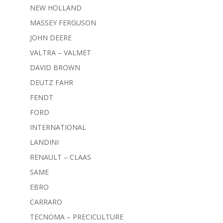
NEW HOLLAND
MASSEY FERGUSON
JOHN DEERE
VALTRA – VALMET
DAVID BROWN
DEUTZ FAHR
FENDT
FORD
INTERNATIONAL
LANDINI
RENAULT – CLAAS
SAME
EBRO
CARRARO
TECNOMA – PRECICULTURE