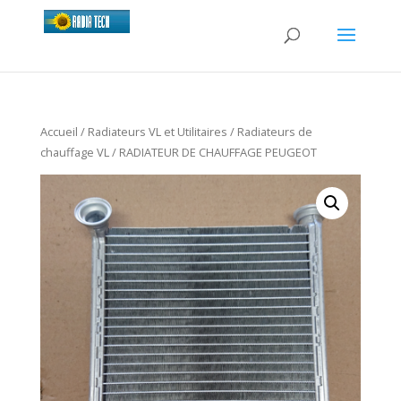
Accueil
/
Radiateurs VL et Utilitaires
/
Radiateurs de
chauffage VL
/ RADIATEUR DE CHAUFFAGE PEUGEOT