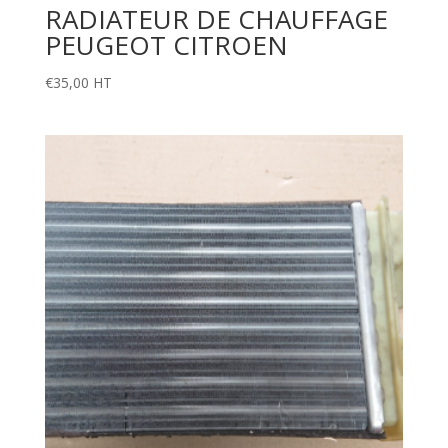
RADIATEUR DE CHAUFFAGE
PEUGEOT CITROEN
€
35,00
HT