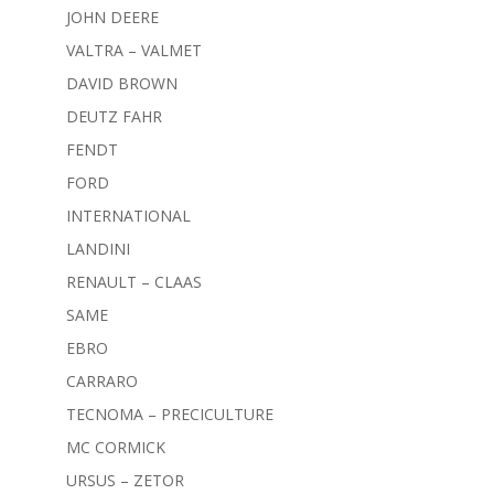
JOHN DEERE
VALTRA – VALMET
DAVID BROWN
DEUTZ FAHR
FENDT
FORD
INTERNATIONAL
LANDINI
RENAULT – CLAAS
SAME
EBRO
CARRARO
TECNOMA – PRECICULTURE
MC CORMICK
URSUS – ZETOR