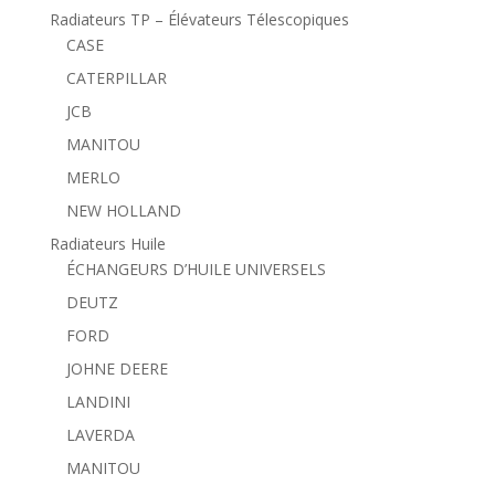
Radiateurs TP – Élévateurs Télescopiques
CASE
CATERPILLAR
JCB
MANITOU
MERLO
NEW HOLLAND
Radiateurs Huile
ÉCHANGEURS D’HUILE UNIVERSELS
DEUTZ
FORD
JOHNE DEERE
LANDINI
LAVERDA
MANITOU