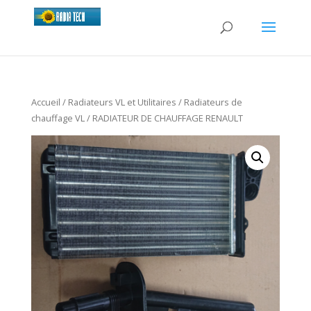
Accueil
/
Radiateurs VL et Utilitaires
/
Radiateurs de
chauffage VL
/ RADIATEUR DE CHAUFFAGE RENAULT