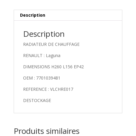
Description
Description
RADIATEUR DE CHAUFFAGE
RENAULT : Laguna
DIMENSIONS H260 L156 EP42
OEM : 7701039481
REFERENCE : VLCHRE017
DESTOCKAGE
Produits similaires