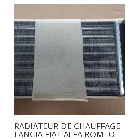
RADIATEUR DE CHAUFFAGE
LANCIA FIAT ALFA ROMEO