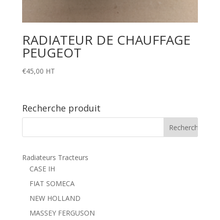
RADIATEUR DE CHAUFFAGE
PEUGEOT
€
45,00
HT
Recherche produit
Radiateurs Tracteurs
CASE IH
FIAT SOMECA
NEW HOLLAND
MASSEY FERGUSON