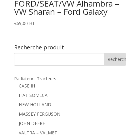
FORD/SEAT/VW Alhambra –
VW Sharan – Ford Galaxy
€
69,00
HT
Recherche produit
Radiateurs Tracteurs
CASE IH
FIAT SOMECA
NEW HOLLAND
MASSEY FERGUSON
JOHN DEERE
VALTRA – VALMET