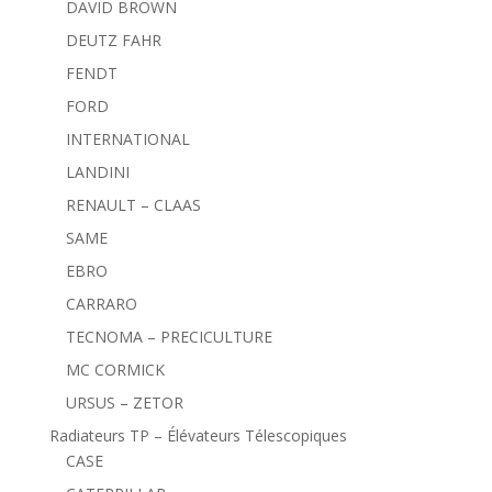
DAVID BROWN
DEUTZ FAHR
FENDT
FORD
INTERNATIONAL
LANDINI
RENAULT – CLAAS
SAME
EBRO
CARRARO
TECNOMA – PRECICULTURE
MC CORMICK
URSUS – ZETOR
Radiateurs TP – Élévateurs Télescopiques
CASE