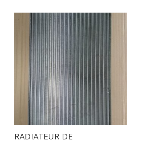
RADIATEUR DE