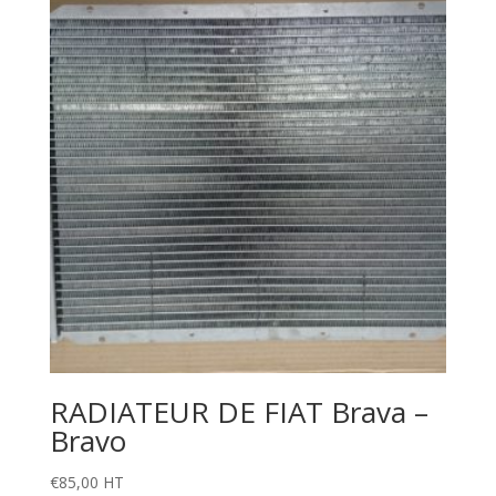
RADIATEUR DE FIAT Brava –
Bravo
€
85,00
HT