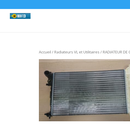
Accueil
/
Radiateurs VL et Utilitaires
/ RADIATEUR DE 