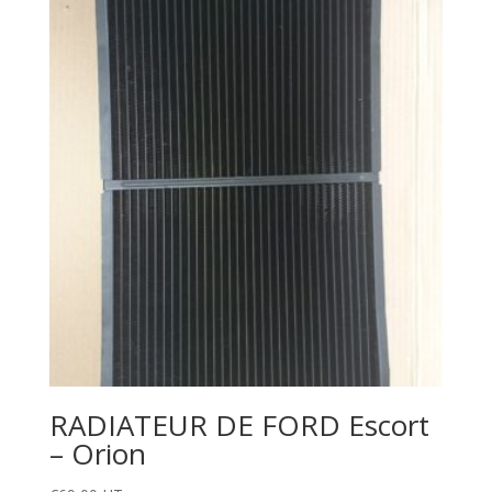
RADIATEUR DE FORD Escort
– Orion