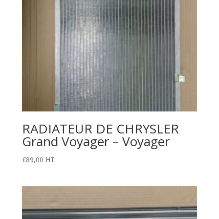
RADIATEUR DE CHRYSLER
Grand Voyager – Voyager
€
89,00
HT