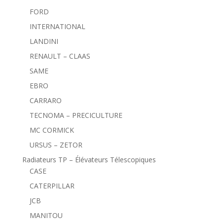
FORD
INTERNATIONAL
LANDINI
RENAULT – CLAAS
SAME
EBRO
CARRARO
TECNOMA – PRECICULTURE
MC CORMICK
URSUS – ZETOR
Radiateurs TP – Élévateurs Télescopiques
CASE
CATERPILLAR
JCB
MANITOU