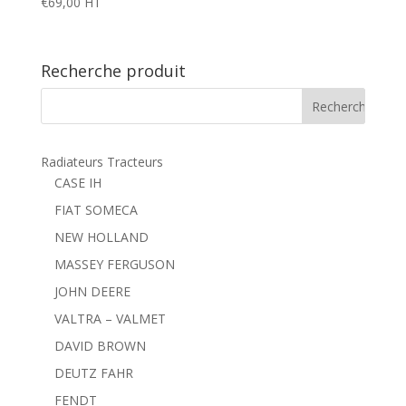
€
69,00
HT
Recherche produit
Radiateurs Tracteurs
CASE IH
FIAT SOMECA
NEW HOLLAND
MASSEY FERGUSON
JOHN DEERE
VALTRA – VALMET
DAVID BROWN
DEUTZ FAHR
FENDT