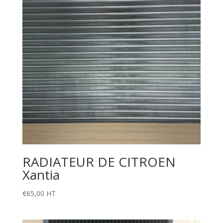
RADIATEUR DE CITROEN
Xantia
€
65,00
HT