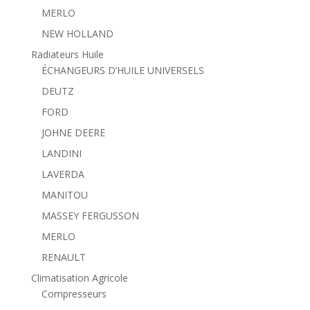
MERLO
NEW HOLLAND
Radiateurs Huile
ÉCHANGEURS D’HUILE UNIVERSELS
DEUTZ
FORD
JOHNE DEERE
LANDINI
LAVERDA
MANITOU
MASSEY FERGUSSON
MERLO
RENAULT
Climatisation Agricole
Compresseurs