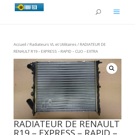
Accueil
/
Radiateurs VL et Utilitaires
/ RADIATEUR DE
RENAULT R19 – EXPRESS – RAPID – CLIO – EXTRA
RADIATEUR DE RENAULT
R19 – EXPRESS – RAPID –