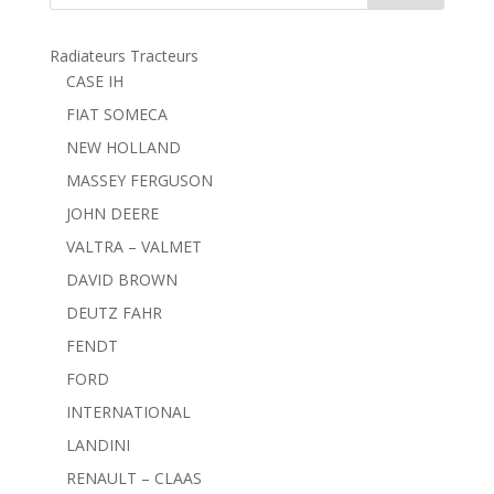
Radiateurs Tracteurs
CASE IH
FIAT SOMECA
NEW HOLLAND
MASSEY FERGUSON
JOHN DEERE
VALTRA – VALMET
DAVID BROWN
DEUTZ FAHR
FENDT
FORD
INTERNATIONAL
LANDINI
RENAULT – CLAAS