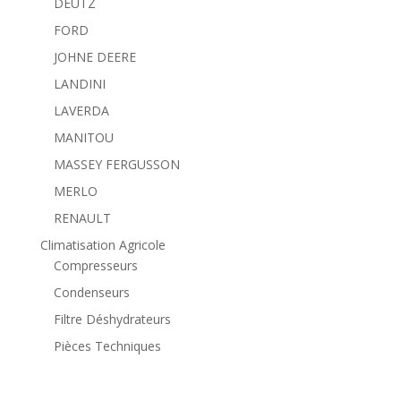
DEUTZ
FORD
JOHNE DEERE
LANDINI
LAVERDA
MANITOU
MASSEY FERGUSSON
MERLO
RENAULT
Climatisation Agricole
Compresseurs
Condenseurs
Filtre Déshydrateurs
Pièces Techniques