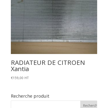
RADIATEUR DE CITROEN
Xantia
€
159,00
HT
Recherche produit