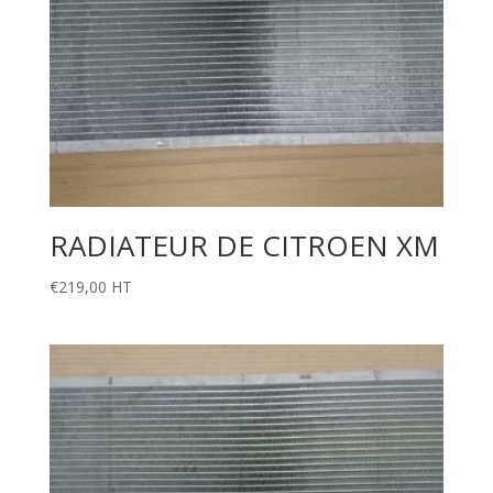
RADIATEUR DE CITROEN XM
€
219,00
HT