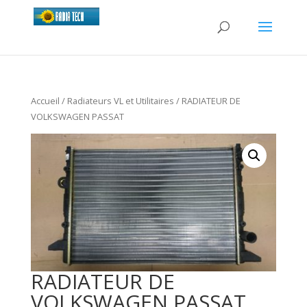
Accueil
/
Radiateurs VL et Utilitaires
/ RADIATEUR DE
VOLKSWAGEN PASSAT
RADIATEUR DE
VOLKSWAGEN PASSAT