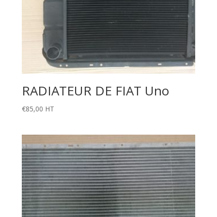
RADIATEUR DE FIAT Uno
€
85,00
HT