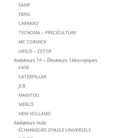
SAME
EBRO
CARRARO
TECNOMA – PRECICULTURE
MC CORMICK
URSUS – ZETOR
Radiateurs TP – Élévateurs Télescopiques
CASE
CATERPILLAR
JCB
MANITOU
MERLO
NEW HOLLAND
Radiateurs Huile
ÉCHANGEURS D’HUILE UNIVERSELS