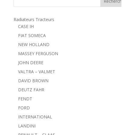
Radiateurs Tracteurs
CASE IH
FIAT SOMECA
NEW HOLLAND
MASSEY FERGUSON
JOHN DEERE
VALTRA – VALMET
DAVID BROWN
DEUTZ FAHR
FENDT
FORD
INTERNATIONAL
LANDINI
RENAULT – CLAAS