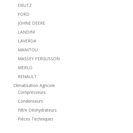
DEUTZ
FORD
JOHNE DEERE
LANDINI
LAVERDA
MANITOU
MASSEY FERGUSSON
MERLO
RENAULT
Climatisation Agricole
Compresseurs
Condenseurs
Filtre Déshydrateurs
Pièces Techniques