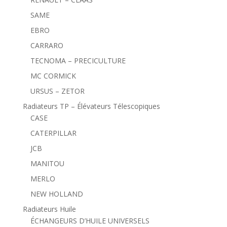
SAME
EBRO
CARRARO
TECNOMA – PRECICULTURE
MC CORMICK
URSUS – ZETOR
Radiateurs TP – Élévateurs Télescopiques
CASE
CATERPILLAR
JCB
MANITOU
MERLO
NEW HOLLAND
Radiateurs Huile
ÉCHANGEURS D’HUILE UNIVERSELS