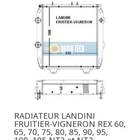
RADIATEUR LANDINI
FRUITIER-VIGNERON REX 60,
65, 70, 75, 80, 85, 90, 95,