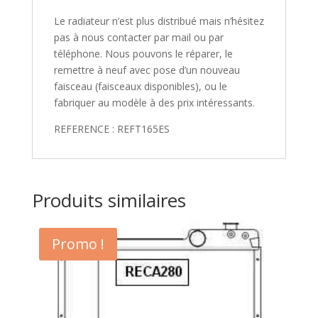
Le radiateur n’est plus distribué mais n’hésitez
pas à nous contacter par mail ou par
téléphone. Nous pouvons le réparer, le
remettre à neuf avec pose d’un nouveau
faisceau (faisceaux disponibles), ou le
fabriquer au modèle à des prix intéressants.
REFERENCE : REFT165ES
Produits similaires
Promo !