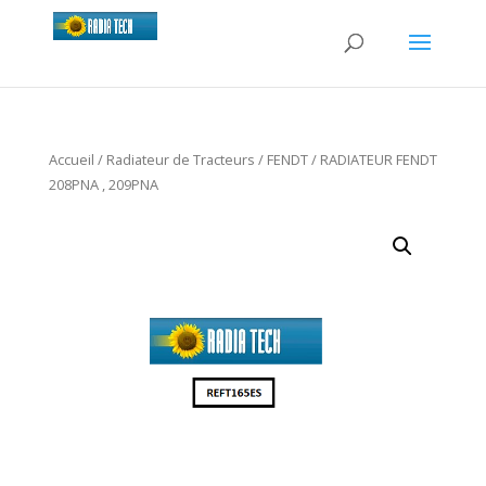
Accueil
/
Radiateur de Tracteurs
/
FENDT
/ RADIATEUR FENDT
208PNA , 209PNA