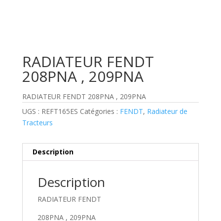
RADIATEUR FENDT
208PNA , 209PNA
RADIATEUR FENDT 208PNA , 209PNA
UGS :
REFT165ES
Catégories :
FENDT
,
Radiateur de
Tracteurs
Description
Description
RADIATEUR FENDT
208PNA , 209PNA