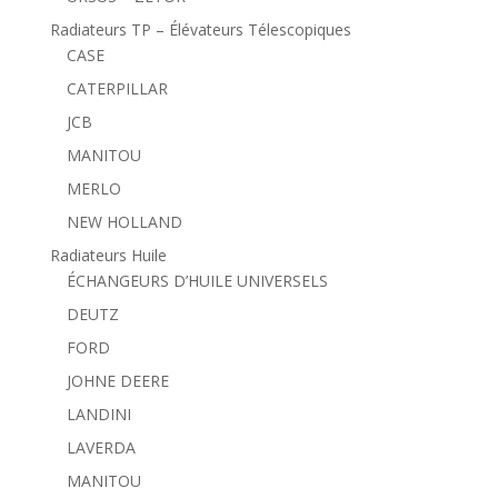
Radiateurs TP – Élévateurs Télescopiques
CASE
CATERPILLAR
JCB
MANITOU
MERLO
NEW HOLLAND
Radiateurs Huile
ÉCHANGEURS D’HUILE UNIVERSELS
DEUTZ
FORD
JOHNE DEERE
LANDINI
LAVERDA
MANITOU