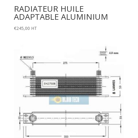
RADIATEUR HUILE
ADAPTABLE ALUMINIUM
€
245,00
HT