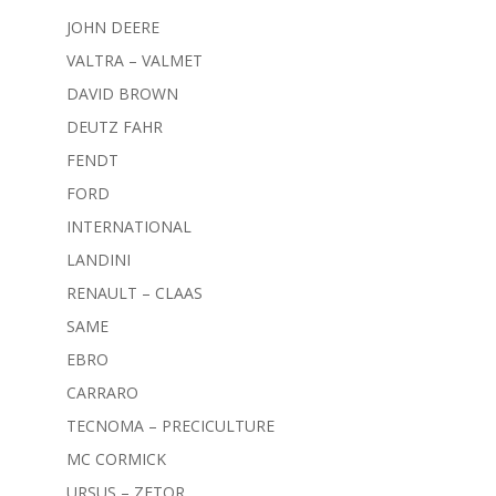
JOHN DEERE
VALTRA – VALMET
DAVID BROWN
DEUTZ FAHR
FENDT
FORD
INTERNATIONAL
LANDINI
RENAULT – CLAAS
SAME
EBRO
CARRARO
TECNOMA – PRECICULTURE
MC CORMICK
URSUS – ZETOR