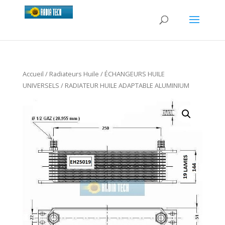
Accueil
/
Radiateurs Huile
/
ÉCHANGEURS HUILE
UNIVERSELS
/ RADIATEUR HUILE ADAPTABLE ALUMINIUM