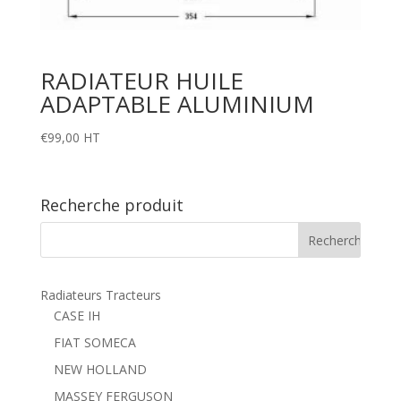
RADIATEUR HUILE
ADAPTABLE ALUMINIUM
€
99,00
HT
Recherche produit
Radiateurs Tracteurs
CASE IH
FIAT SOMECA
NEW HOLLAND
MASSEY FERGUSON