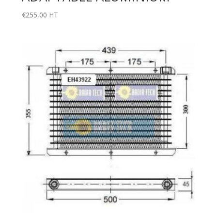
€
255,00
HT