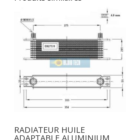
RADIATEUR HUILE
ADAPTABLE ALUMINIUM