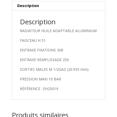
Description
Description
RADIATEUR HUILE ADAPTABLE ALUMINIUM
FAISCEAU H 51
ENTRAXE FIXATIONS 308
ENTRAXE REMPLISSAGE 250
SORTIES MALES M 1/2GAZ (20.955 mm)
PRESSION MAXI 10 BAR
RÉFÉRENCE : EH25019
Produits similaires