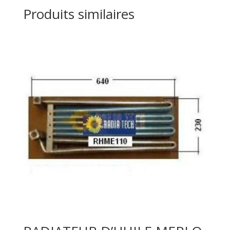
Produits similaires