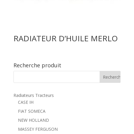
RADIATEUR D’HUILE MERLO
Recherche produit
Radiateurs Tracteurs
CASE IH
FIAT SOMECA
NEW HOLLAND
MASSEY FERGUSON