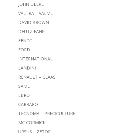
JOHN DEERE
VALTRA – VALMET
DAVID BROWN
DEUTZ FAHR
FENDT
FORD
INTERNATIONAL
LANDINI
RENAULT – CLAAS
SAME
EBRO
CARRARO
TECNOMA – PRECICULTURE
MC CORMICK
URSUS – ZETOR