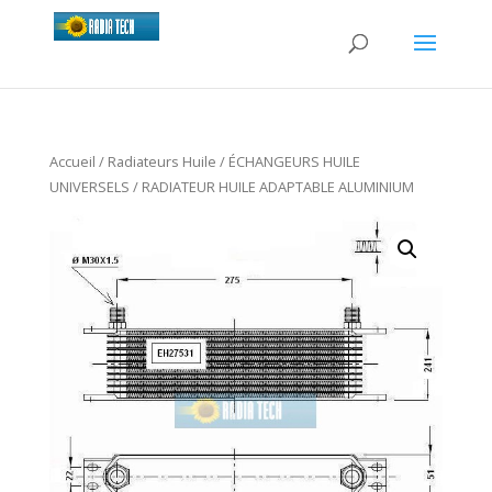
Accueil
/
Radiateurs Huile
/
ÉCHANGEURS HUILE
UNIVERSELS
/ RADIATEUR HUILE ADAPTABLE ALUMINIUM