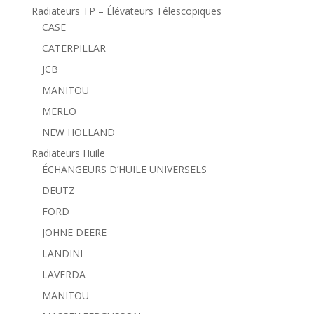
Radiateurs TP – Élévateurs Télescopiques
CASE
CATERPILLAR
JCB
MANITOU
MERLO
NEW HOLLAND
Radiateurs Huile
ÉCHANGEURS D’HUILE UNIVERSELS
DEUTZ
FORD
JOHNE DEERE
LANDINI
LAVERDA
MANITOU