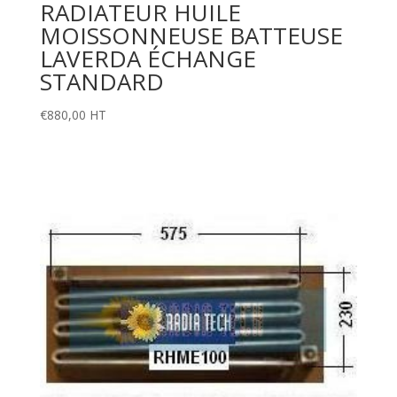
RADIATEUR HUILE
MOISSONNEUSE BATTEUSE
LAVERDA ÉCHANGE
STANDARD
€
880,00
HT