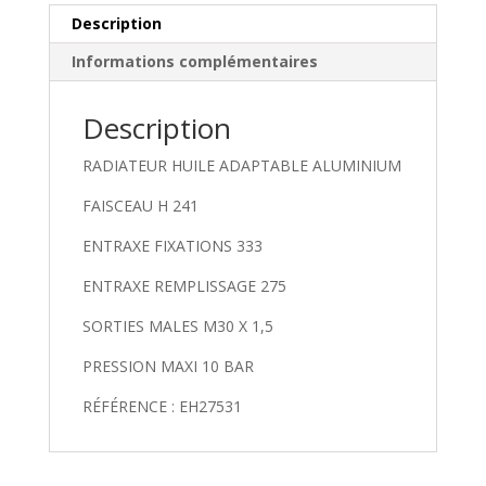
Description
Informations complémentaires
Description
RADIATEUR HUILE ADAPTABLE ALUMINIUM
FAISCEAU H 241
ENTRAXE FIXATIONS 333
ENTRAXE REMPLISSAGE 275
SORTIES MALES M30 X 1,5
PRESSION MAXI 10 BAR
RÉFÉRENCE : EH27531