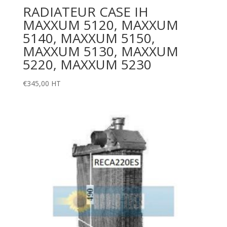
RADIATEUR CASE IH
MAXXUM 5120, MAXXUM
5140, MAXXUM 5150,
MAXXUM 5130, MAXXUM
5220, MAXXUM 5230
€
345,00
HT