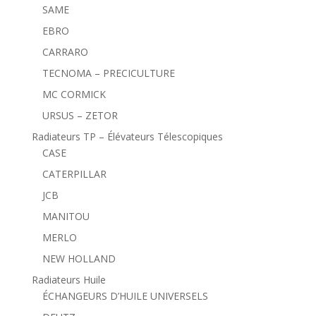
SAME
EBRO
CARRARO
TECNOMA – PRECICULTURE
MC CORMICK
URSUS – ZETOR
Radiateurs TP – Élévateurs Télescopiques
CASE
CATERPILLAR
JCB
MANITOU
MERLO
NEW HOLLAND
Radiateurs Huile
ÉCHANGEURS D’HUILE UNIVERSELS