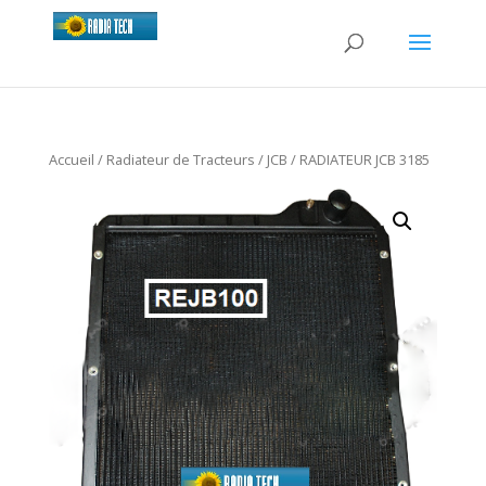
Accueil
/
Radiateur de Tracteurs
/
JCB
/ RADIATEUR JCB 3185