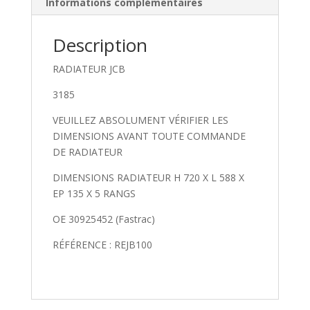
Informations complémentaires
Description
RADIATEUR JCB
3185
VEUILLEZ ABSOLUMENT VÉRIFIER LES
DIMENSIONS AVANT TOUTE COMMANDE
DE RADIATEUR
DIMENSIONS RADIATEUR H 720 X L 588 X
EP 135 X 5 RANGS
OE 30925452 (Fastrac)
RÉFÉRENCE : REJB100