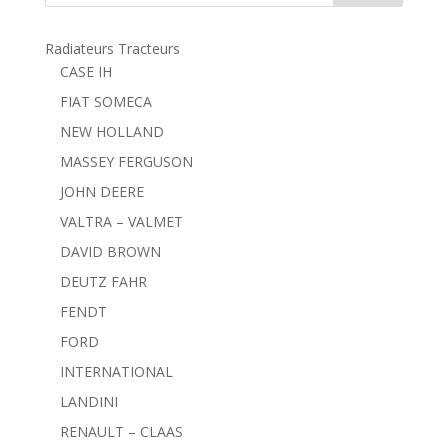
Radiateurs Tracteurs
CASE IH
FIAT SOMECA
NEW HOLLAND
MASSEY FERGUSON
JOHN DEERE
VALTRA – VALMET
DAVID BROWN
DEUTZ FAHR
FENDT
FORD
INTERNATIONAL
LANDINI
RENAULT – CLAAS