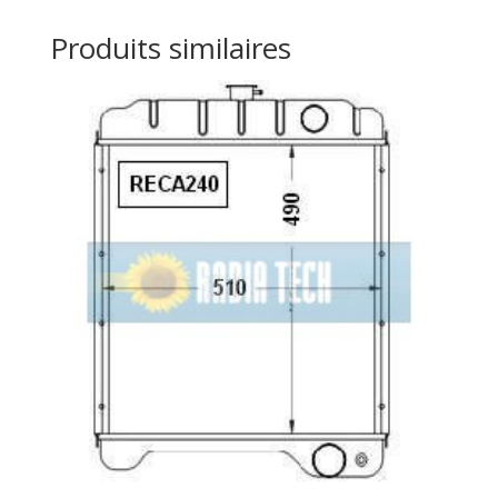
Produits similaires