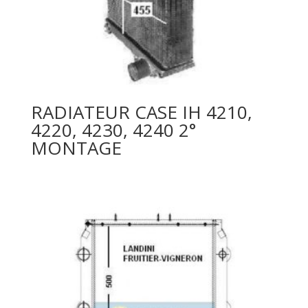
RADIATEUR CASE IH 4210,
4220, 4230, 4240 2°
MONTAGE