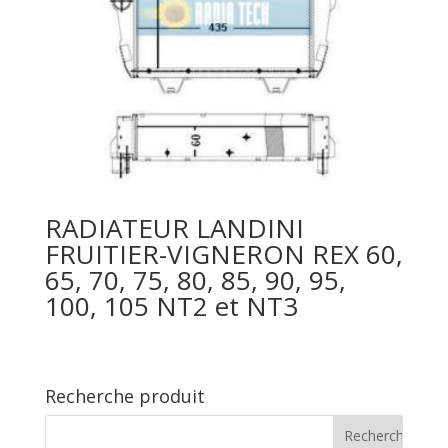
RADIATEUR LANDINI
FRUITIER-VIGNERON REX 60,
65, 70, 75, 80, 85, 90, 95,
100, 105 NT2 et NT3
Recherche produit