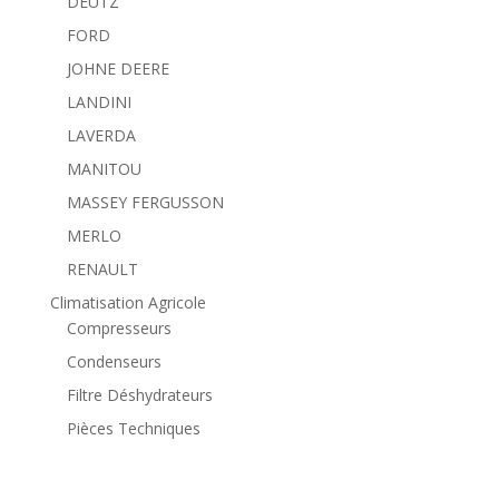
DEUTZ
FORD
JOHNE DEERE
LANDINI
LAVERDA
MANITOU
MASSEY FERGUSSON
MERLO
RENAULT
Climatisation Agricole
Compresseurs
Condenseurs
Filtre Déshydrateurs
Pièces Techniques