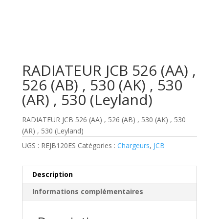
RADIATEUR JCB 526 (AA) ,
526 (AB) , 530 (AK) , 530
(AR) , 530 (Leyland)
RADIATEUR JCB 526 (AA) , 526 (AB) , 530 (AK) , 530
(AR) , 530 (Leyland)
UGS :
REJB120ES
Catégories :
Chargeurs
,
JCB
Description
Informations complémentaires