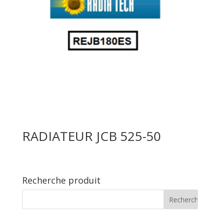
RADIATEUR JCB 525-50
Recherche produit