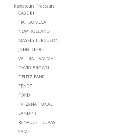
Radiateurs Tracteurs
CASE IH
FIAT SOMECA
NEW HOLLAND
MASSEY FERGUSON
JOHN DEERE
VALTRA – VALMET
DAVID BROWN
DEUTZ FAHR
FENDT
FORD
INTERNATIONAL
LANDINI
RENAULT – CLAAS
SAME