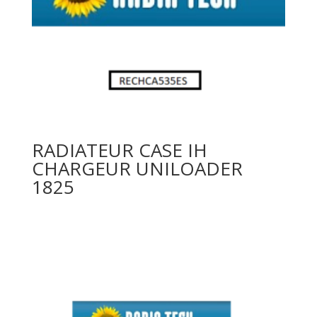
RADIATEUR CASE IH
CHARGEUR UNILOADER
1825