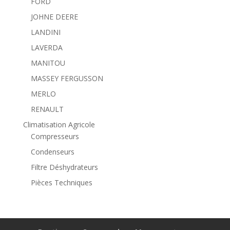
FORD
JOHNE DEERE
LANDINI
LAVERDA
MANITOU
MASSEY FERGUSSON
MERLO
RENAULT
Climatisation Agricole
Compresseurs
Condenseurs
Filtre Déshydrateurs
Pièces Techniques