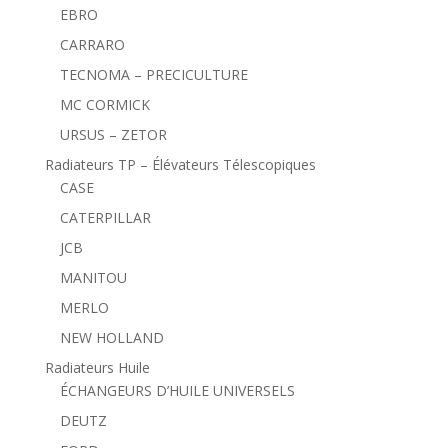
EBRO
CARRARO
TECNOMA – PRECICULTURE
MC CORMICK
URSUS – ZETOR
Radiateurs TP – Élévateurs Télescopiques
CASE
CATERPILLAR
JCB
MANITOU
MERLO
NEW HOLLAND
Radiateurs Huile
ÉCHANGEURS D’HUILE UNIVERSELS
DEUTZ