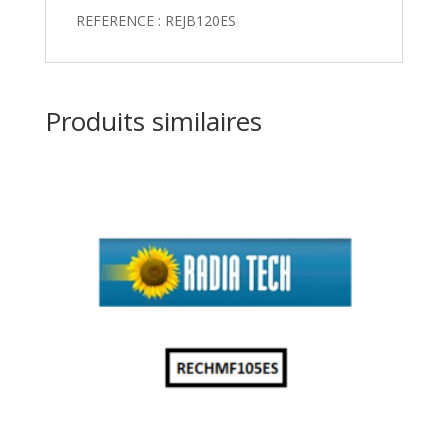
REFERENCE : REJB120ES
Produits similaires