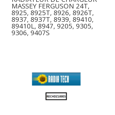
MASSEY FERGUSON 24T,
8925, 8925T, 8926, 8926T,
8937, 8937T, 8939, 89410,
89410L, 8947, 9205, 9305,
9306, 9407S