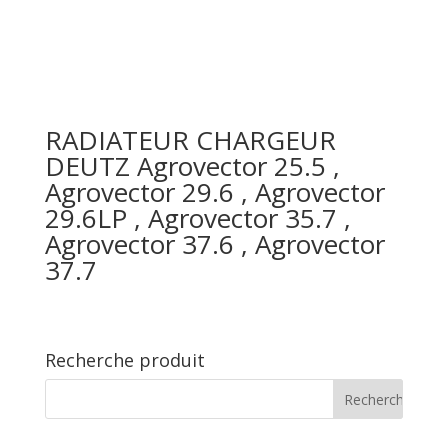
RADIATEUR CHARGEUR
DEUTZ Agrovector 25.5 ,
Agrovector 29.6 , Agrovector
29.6LP , Agrovector 35.7 ,
Agrovector 37.6 , Agrovector
37.7
Recherche produit