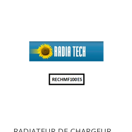
RADIATEUR DE CHARGEUR