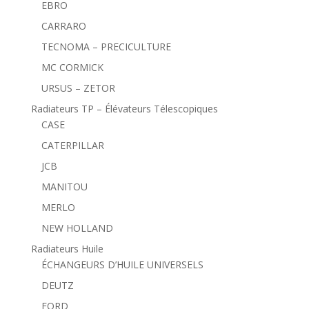
EBRO
CARRARO
TECNOMA – PRECICULTURE
MC CORMICK
URSUS – ZETOR
Radiateurs TP – Élévateurs Télescopiques
CASE
CATERPILLAR
JCB
MANITOU
MERLO
NEW HOLLAND
Radiateurs Huile
ÉCHANGEURS D’HUILE UNIVERSELS
DEUTZ
FORD