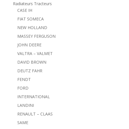
Radiateurs Tracteurs
CASE IH
FIAT SOMECA
NEW HOLLAND
MASSEY FERGUSON
JOHN DEERE
VALTRA – VALMET
DAVID BROWN
DEUTZ FAHR
FENDT
FORD
INTERNATIONAL
LANDINI
RENAULT – CLAAS
SAME