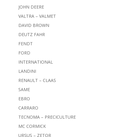
JOHN DEERE
VALTRA – VALMET
DAVID BROWN
DEUTZ FAHR
FENDT
FORD
INTERNATIONAL
LANDINI
RENAULT – CLAAS
SAME
EBRO
CARRARO
TECNOMA – PRECICULTURE
MC CORMICK
URSUS – ZETOR