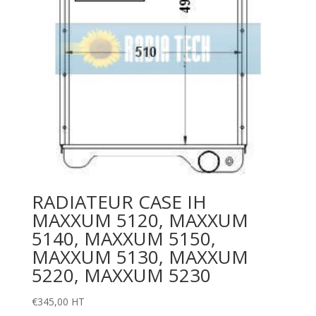
RADIATEUR CASE IH
MAXXUM 5120, MAXXUM
5140, MAXXUM 5150,
MAXXUM 5130, MAXXUM
5220, MAXXUM 5230
€
345,00
HT