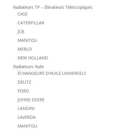
Radiateurs TP – Élévateurs Télescopiques
CASE
CATERPILLAR
JCB
MANITOU
MERLO
NEW HOLLAND
Radiateurs Huile
ÉCHANGEURS D’HUILE UNIVERSELS
DEUTZ
FORD
JOHNE DEERE
LANDINI
LAVERDA
MANITOU