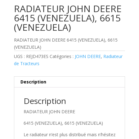
RADIATEUR JOHN DEERE
6415 (VENEZUELA), 6615
(VENEZUELA)
RADIATEUR JOHN DEERE 6415 (VENEZUELA), 6615
(VENEZUELA)
UGS :
REJD473ES
Catégories :
JOHN DEERE
,
Radiateur
de Tracteurs
Description
Description
RADIATEUR JOHN DEERE
6415 (VENEZUELA), 6615 (VENEZUELA)
Le radiateur n’est plus distribué mais n’hésitez