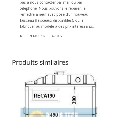
pas à nous contacter par mail ou par
téléphone. Nous pouvons le réparer, le
remettre à neuf avec pose d’un nouveau
faisceau (faisceaux disponibles), ou le
fabriquer au modèle à des prix intéressants.
RÉFÉRENCE : REJD473ES
Produits similaires