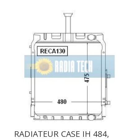
RADIATEUR CASE IH 484,