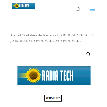
Accueil
/
Radiateur de Tracteurs
/
JOHN DEERE
/ RADIATEUR
JOHN DEERE 6415 (VENEZUELA), 6615 (VENEZUELA)