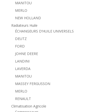
MANITOU
MERLO
NEW HOLLAND
Radiateurs Huile
ÉCHANGEURS D’HUILE UNIVERSELS
DEUTZ
FORD
JOHNE DEERE
LANDINI
LAVERDA
MANITOU
MASSEY FERGUSSON
MERLO
RENAULT
Climatisation Agricole
Compresseurs