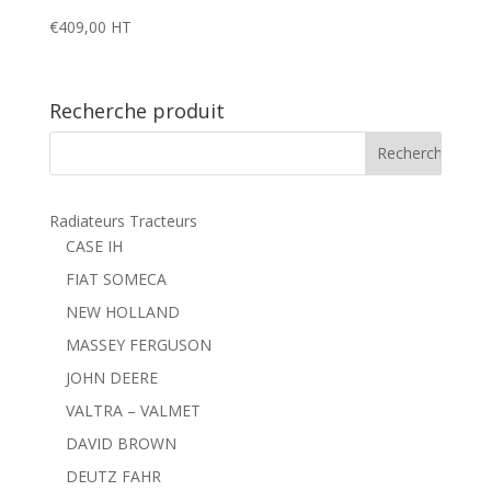
€
409,00
HT
Recherche produit
Radiateurs Tracteurs
CASE IH
FIAT SOMECA
NEW HOLLAND
MASSEY FERGUSON
JOHN DEERE
VALTRA – VALMET
DAVID BROWN
DEUTZ FAHR