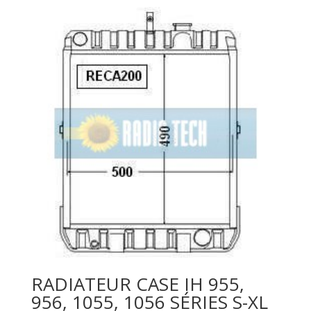
RADIATEUR CASE IH 955,
956, 1055, 1056 SÉRIES S-XL