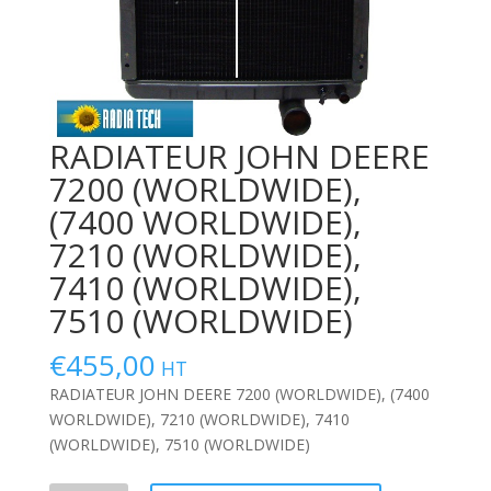
RADIATEUR JOHN DEERE
7200 (WORLDWIDE),
(7400 WORLDWIDE),
7210 (WORLDWIDE),
7410 (WORLDWIDE),
7510 (WORLDWIDE)
€
455,00
HT
RADIATEUR JOHN DEERE 7200 (WORLDWIDE), (7400
WORLDWIDE), 7210 (WORLDWIDE), 7410
(WORLDWIDE), 7510 (WORLDWIDE)