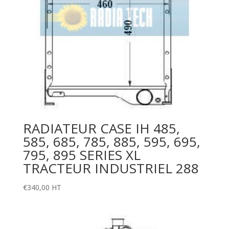
RADIATEUR CASE IH 485,
585, 685, 785, 885, 595, 695,
795, 895 SERIES XL
TRACTEUR INDUSTRIEL 288
€
340,00
HT