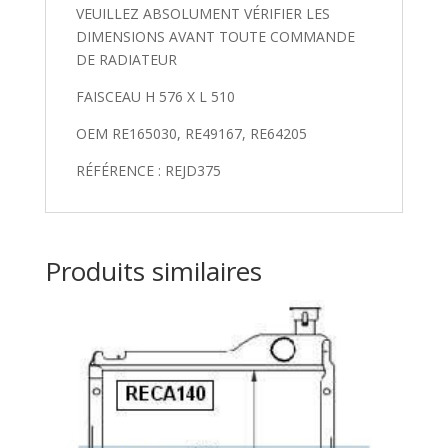
VEUILLEZ ABSOLUMENT VÉRIFIER LES
DIMENSIONS AVANT TOUTE COMMANDE
DE RADIATEUR
FAISCEAU H 576 X L 510
OEM RE165030, RE49167, RE64205
RÉFÉRENCE : REJD375
Produits similaires