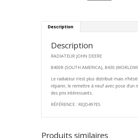
Description
Description
RADIATEUR JOHN DEERE
8400R (SOUTH AMERICA), 8430 (WORLDW
Le radiateur n’est plus distribué mais n’hé
réparer, le remettre à neuf avec pose d’un 
des prix intéressants.
RÉFÉRENCE : REJD497ES
Produits similaires