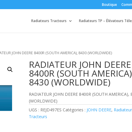
Boutique
Comm
Radiateurs Tracteurs
Radiateurs TP – Élévateurs Tél
IATEUR JOHN DEERE 8400R (SOUTH AMERICA), 8430 (WORLDWIDE)
RADIATEUR JOHN DEERE
8400R (SOUTH AMERICA)
8430 (WORLDWIDE)
RADIATEUR JOHN DEERE 8400R (SOUTH AMERICA), 
(WORLDWIDE)
UGS :
REJD497ES
Catégories :
JOHN DEERE
,
Radiateur
Tracteurs