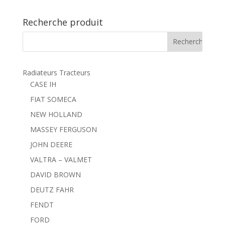
Recherche produit
Radiateurs Tracteurs
CASE IH
FIAT SOMECA
NEW HOLLAND
MASSEY FERGUSON
JOHN DEERE
VALTRA – VALMET
DAVID BROWN
DEUTZ FAHR
FENDT
FORD