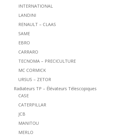
INTERNATIONAL
LANDINI
RENAULT – CLAAS
SAME
EBRO
CARRARO
TECNOMA – PRECICULTURE
MC CORMICK
URSUS – ZETOR
Radiateurs TP – Élévateurs Télescopiques
CASE
CATERPILLAR
JCB
MANITOU
MERLO