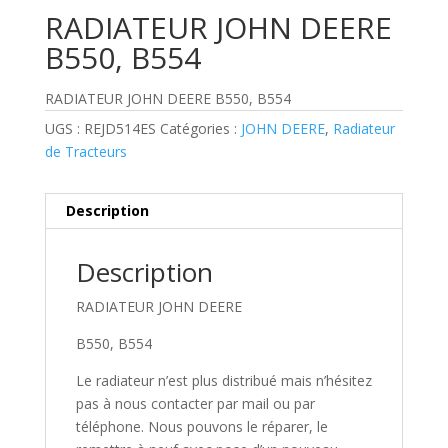
RADIATEUR JOHN DEERE
B550, B554
RADIATEUR JOHN DEERE B550, B554
UGS :
REJD514ES
Catégories :
JOHN DEERE
,
Radiateur
de Tracteurs
Description
Description
RADIATEUR JOHN DEERE
B550, B554
Le radiateur n’est plus distribué mais n’hésitez
pas à nous contacter par mail ou par
téléphone. Nous pouvons le réparer, le