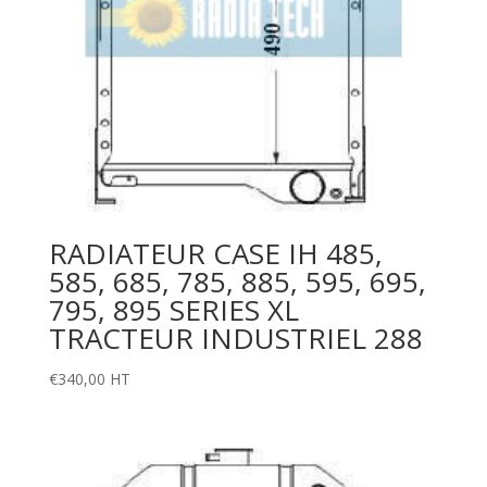
RADIATEUR CASE IH 485,
585, 685, 785, 885, 595, 695,
795, 895 SERIES XL
TRACTEUR INDUSTRIEL 288
€
340,00
HT