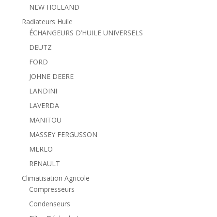
NEW HOLLAND
Radiateurs Huile
ÉCHANGEURS D’HUILE UNIVERSELS
DEUTZ
FORD
JOHNE DEERE
LANDINI
LAVERDA
MANITOU
MASSEY FERGUSSON
MERLO
RENAULT
Climatisation Agricole
Compresseurs
Condenseurs