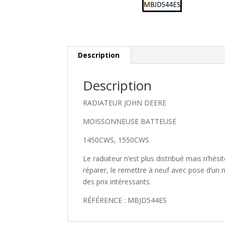
Description
Description
RADIATEUR JOHN DEERE
MOISSONNEUSE BATTEUSE
1450CWS, 1550CWS
Le radiateur n’est plus distribué mais n’hé
réparer, le remettre à neuf avec pose d’un 
des prix intéressants.
RÉFÉRENCE : MBJD544ES