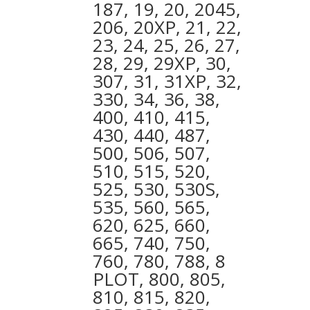
187, 19, 20, 2045,
206, 20XP, 21, 22,
23, 24, 25, 26, 27,
28, 29, 29XP, 30,
307, 31, 31XP, 32,
330, 34, 36, 38,
400, 410, 415,
430, 440, 487,
500, 506, 507,
510, 515, 520,
525, 530, 530S,
535, 560, 565,
620, 625, 660,
665, 740, 750,
760, 780, 788, 8
PLOT, 800, 805,
810, 815, 820,