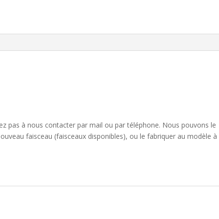
sitez pas à nous contacter par mail ou par téléphone. Nous pouvons le
nouveau faisceau (faisceaux disponibles), ou le fabriquer au modèle à