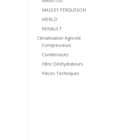
MANITOU
MASSEY FERGUSSON
MERLO
RENAULT
Climatisation Agricole
Compresseurs
Condenseurs
Filtre Déshydrateurs
Pièces Techniques