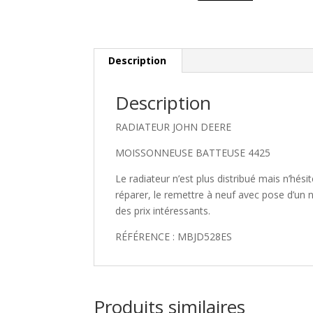
Description
Description
RADIATEUR JOHN DEERE
MOISSONNEUSE BATTEUSE 4425
Le radiateur n’est plus distribué mais n’hé
réparer, le remettre à neuf avec pose d’un 
des prix intéressants.
RÉFÉRENCE : MBJD528ES
Produits similaires