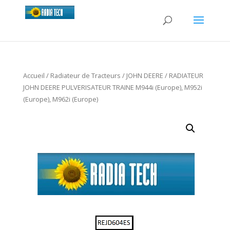
Accueil
/
Radiateur de Tracteurs
/
JOHN DEERE
/ RADIATEUR
JOHN DEERE PULVERISATEUR TRAINE M944i (Europe), M952i
(Europe), M962i (Europe)