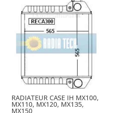
RADIATEUR CASE IH MX100,
MX110, MX120, MX135,
MX150