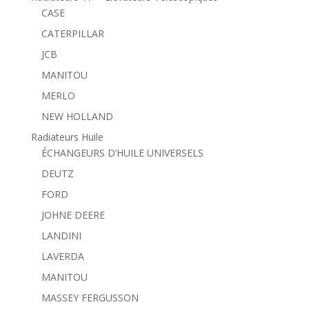
CASE
CATERPILLAR
JCB
MANITOU
MERLO
NEW HOLLAND
Radiateurs Huile
ÉCHANGEURS D’HUILE UNIVERSELS
DEUTZ
FORD
JOHNE DEERE
LANDINI
LAVERDA
MANITOU
MASSEY FERGUSSON