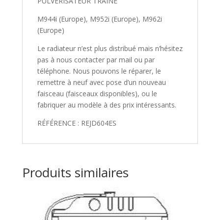
PULVERISATEUR TRAINE
M944i (Europe), M952i (Europe), M962i
(Europe)
Le radiateur n’est plus distribué mais n’hésitez
pas à nous contacter par mail ou par
téléphone. Nous pouvons le réparer, le
remettre à neuf avec pose d’un nouveau
faisceau (faisceaux disponibles), ou le
fabriquer au modèle à des prix intéressants.
RÉFÉRENCE : REJD604ES
Produits similaires