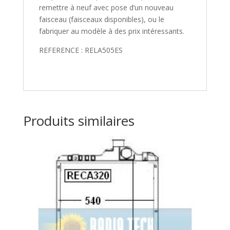
remettre à neuf avec pose d’un nouveau
faisceau (faisceaux disponibles), ou le
fabriquer au modèle à des prix intéressants.
REFERENCE : RELA505ES
Produits similaires