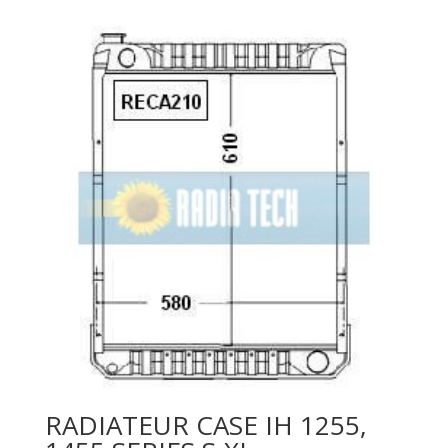
RADIATEUR CASE IH 1255,