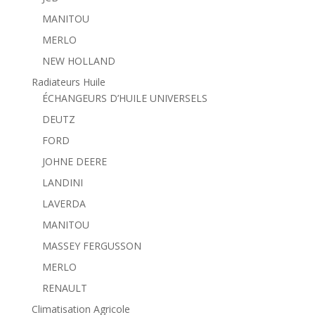
MANITOU
MERLO
NEW HOLLAND
Radiateurs Huile
ÉCHANGEURS D’HUILE UNIVERSELS
DEUTZ
FORD
JOHNE DEERE
LANDINI
LAVERDA
MANITOU
MASSEY FERGUSSON
MERLO
RENAULT
Climatisation Agricole