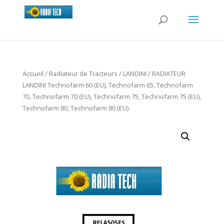
Accueil
/
Radiateur de Tracteurs
/
LANDINI
/ RADIATEUR
LANDINI Technofarm 60 (EU), Technofarm 65, Technofarm
70, Technofarm 70 (EU), Technofarm 75, Technofarm 75 (EU),
Technofarm 80, Technofarm 80 (EU)