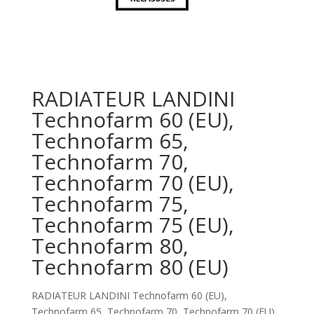
RADIATEUR LANDINI
Technofarm 60 (EU),
Technofarm 65,
Technofarm 70,
Technofarm 70 (EU),
Technofarm 75,
Technofarm 75 (EU),
Technofarm 80,
Technofarm 80 (EU)
RADIATEUR LANDINI Technofarm 60 (EU),
Technofarm 65, Technofarm 70, Technofarm 70 (EU),