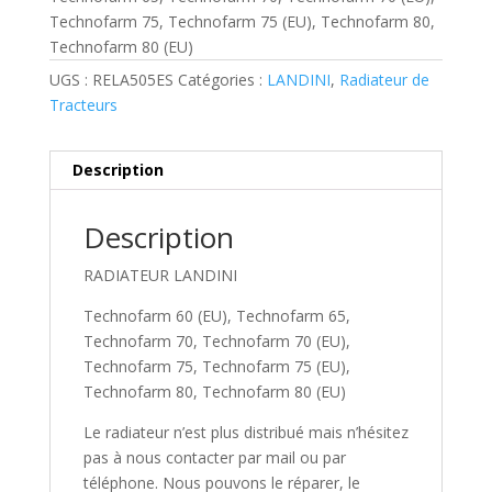
Technofarm 75, Technofarm 75 (EU), Technofarm 80,
Technofarm 80 (EU)
UGS :
RELA505ES
Catégories :
LANDINI
,
Radiateur de
Tracteurs
Description
Description
RADIATEUR LANDINI
Technofarm 60 (EU), Technofarm 65,
Technofarm 70, Technofarm 70 (EU),
Technofarm 75, Technofarm 75 (EU),
Technofarm 80, Technofarm 80 (EU)
Le radiateur n’est plus distribué mais n’hésitez
pas à nous contacter par mail ou par
téléphone. Nous pouvons le réparer, le