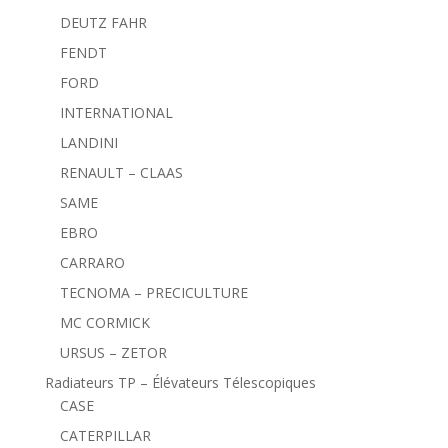
DEUTZ FAHR
FENDT
FORD
INTERNATIONAL
LANDINI
RENAULT – CLAAS
SAME
EBRO
CARRARO
TECNOMA – PRECICULTURE
MC CORMICK
URSUS – ZETOR
Radiateurs TP – Élévateurs Télescopiques
CASE
CATERPILLAR