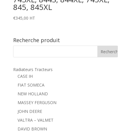
845, 845XL
€
345,00
HT
Recherche produit
Radiateurs Tracteurs
CASE IH
FIAT SOMECA
NEW HOLLAND
MASSEY FERGUSON
JOHN DEERE
VALTRA – VALMET
DAVID BROWN