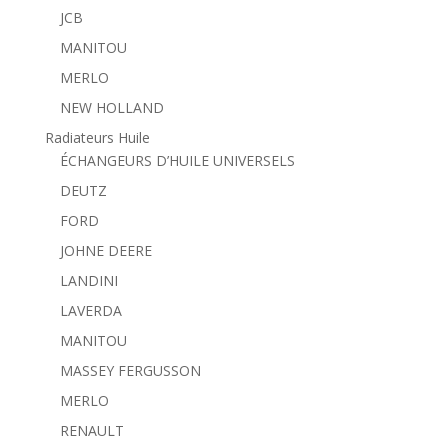
JCB
MANITOU
MERLO
NEW HOLLAND
Radiateurs Huile
ÉCHANGEURS D’HUILE UNIVERSELS
DEUTZ
FORD
JOHNE DEERE
LANDINI
LAVERDA
MANITOU
MASSEY FERGUSSON
MERLO
RENAULT