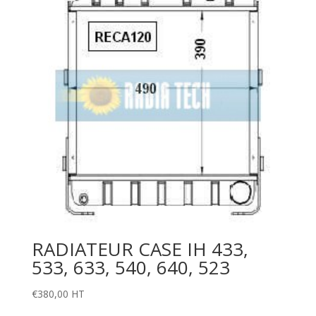
RADIATEUR CASE IH 433,
533, 633, 540, 640, 523
€
380,00
HT