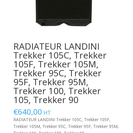
RADIATEUR LANDINI
Trekker 105C, Trekker
105F, Trekker 105M,
Trekker 95C, Trekker
95F, Trekker 95M,
Trekker 100, Trekker
105, Trekker 90
€
640,00
HT
RADIATEUR LANDINI Trekker 105C, Trekker 105F,
Trekker 105M, Trekker 95C, Trekker 95F, Trekker 95M,