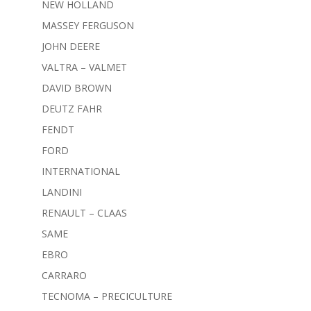
NEW HOLLAND
MASSEY FERGUSON
JOHN DEERE
VALTRA – VALMET
DAVID BROWN
DEUTZ FAHR
FENDT
FORD
INTERNATIONAL
LANDINI
RENAULT – CLAAS
SAME
EBRO
CARRARO
TECNOMA – PRECICULTURE