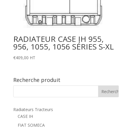
RADIATEUR CASE IH 955,
956, 1055, 1056 SÉRIES S-XL
€
409,00
HT
Recherche produit
Radiateurs Tracteurs
CASE IH
FIAT SOMECA