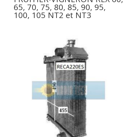
65, 70, 75, 80, 85, 90, 95,
100, 105 NT2 et NT3