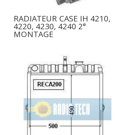
RADIATEUR CASE IH 4210,
4220, 4230, 4240 2°
MONTAGE