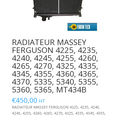
RADIATEUR MASSEY
FERGUSON 4225, 4235,
4240, 4245, 4255, 4260,
4265, 4270, 4325, 4335,
4345, 4355, 4360, 4365,
4370, 5335, 5340, 5355,
5360, 5365, MT434B
€
450,00
HT
RADIATEUR MASSEY FERGUSON 4225, 4235, 4240,
4245, 4255, 4260, 4265, 4270, 4325, 4335, 4345, 4355,