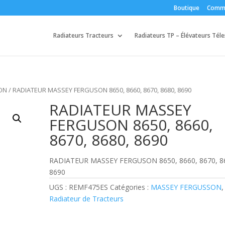
Boutique
Comm
Radiateurs Tracteurs
Radiateurs TP – Élévateurs Tél
ON
/ RADIATEUR MASSEY FERGUSON 8650, 8660, 8670, 8680, 8690
RADIATEUR MASSEY
FERGUSON 8650, 8660,
8670, 8680, 8690
RADIATEUR MASSEY FERGUSON 8650, 8660, 8670, 8
8690
UGS :
REMF475ES
Catégories :
MASSEY FERGUSSON
,
Radiateur de Tracteurs