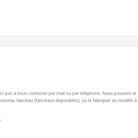
sitez pas à nous contacter par mail ou par téléphone. Nous pouvons le
nouveau faisceau (faisceaux disponibles), ou le fabriquer au modèle à
,