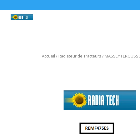
Accueil
/
Radiateur de Tracteurs
/
MASSEY FERGUSS