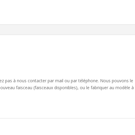
sitez pas à nous contacter par mail ou par téléphone. Nous pouvons le
nouveau faisceau (faisceaux disponibles), ou le fabriquer au modèle à