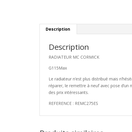
Description
Description
RADIATEUR MC CORMICK
G115Max
Le radiateur n’est plus distribué mais n’hé
réparer, le remettre à neuf avec pose d’un 
des prix intéressants.
REFERENCE : REMC275ES