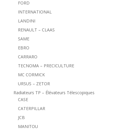
FORD
INTERNATIONAL
LANDINI
RENAULT – CLAAS
SAME
EBRO
CARRARO
TECNOMA – PRECICULTURE
MC CORMICK
URSUS – ZETOR
Radiateurs TP – Élévateurs Télescopiques
CASE
CATERPILLAR
JCB
MANITOU