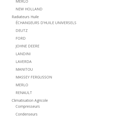
MERLO
NEW HOLLAND
Radiateurs Huile
ÉCHANGEURS D’HUILE UNIVERSELS
DEUTZ
FORD
JOHNE DEERE
LANDINI
LAVERDA
MANITOU
MASSEY FERGUSSON
MERLO
RENAULT
Climatisation Agricole
Compresseurs
Condenseurs