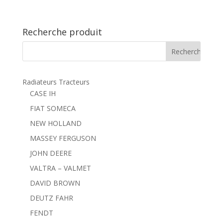
Recherche produit
Radiateurs Tracteurs
CASE IH
FIAT SOMECA
NEW HOLLAND
MASSEY FERGUSON
JOHN DEERE
VALTRA – VALMET
DAVID BROWN
DEUTZ FAHR
FENDT