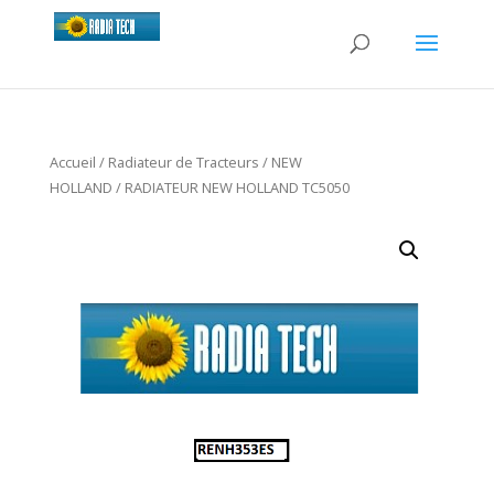
Accueil
/
Radiateur de Tracteurs
/
NEW
HOLLAND
/ RADIATEUR NEW HOLLAND TC5050