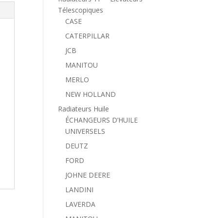
Télescopiques
CASE
CATERPILLAR
JCB
MANITOU
MERLO
NEW HOLLAND
Radiateurs Huile
ÉCHANGEURS D’HUILE
UNIVERSELS
DEUTZ
FORD
JOHNE DEERE
LANDINI
LAVERDA