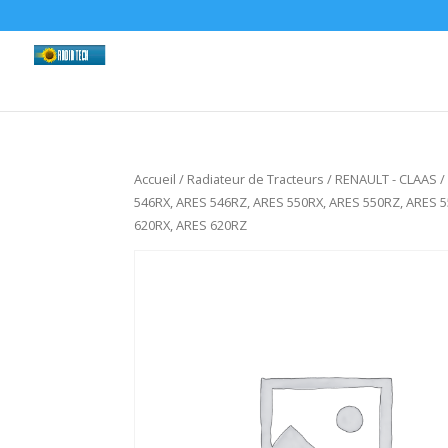
Accueil
/
Radiateur de Tracteurs
/
RENAULT - CLAAS
/
546RX, ARES 546RZ, ARES 550RX, ARES 550RZ, ARES 
620RX, ARES 620RZ