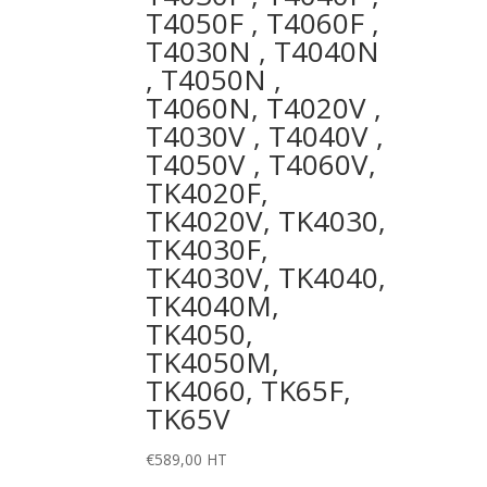
T4050F , T4060F ,
T4030N , T4040N
, T4050N ,
T4060N, T4020V ,
T4030V , T4040V ,
T4050V , T4060V,
TK4020F,
TK4020V, TK4030,
TK4030F,
TK4030V, TK4040,
TK4040M,
TK4050,
TK4050M,
TK4060, TK65F,
TK65V
€
589,00
HT