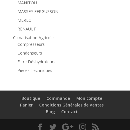
MANITOU
MASSEY FERGUSSON
MERLO
RENAULT
Climatisation Agricole
Compresseurs
Condenseurs
Filtre Déshydrateurs
Pièces Techniques
Boutique
Commande
Mon compte
Panier
Conditions Générales de Ventes
Blog
Contact