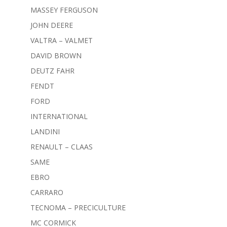
MASSEY FERGUSON
JOHN DEERE
VALTRA – VALMET
DAVID BROWN
DEUTZ FAHR
FENDT
FORD
INTERNATIONAL
LANDINI
RENAULT – CLAAS
SAME
EBRO
CARRARO
TECNOMA – PRECICULTURE
MC CORMICK