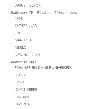
URSUS – ZETOR
Radiateurs TP – Élévateurs Télescopiques
CASE
CATERPILLAR
JCB
MANITOU
MERLO
NEW HOLLAND
Radiateurs Huile
ÉCHANGEURS D’HUILE UNIVERSELS
DEUTZ
FORD
JOHNE DEERE
LANDINI
LAVERDA