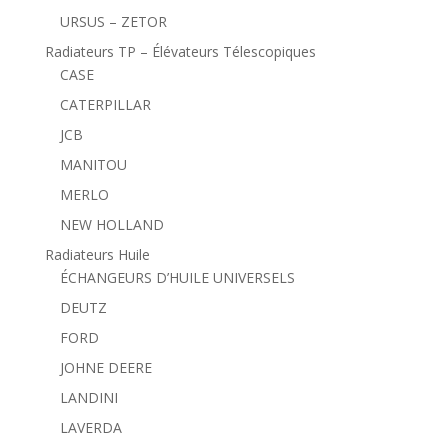
URSUS – ZETOR
Radiateurs TP – Élévateurs Télescopiques
CASE
CATERPILLAR
JCB
MANITOU
MERLO
NEW HOLLAND
Radiateurs Huile
ÉCHANGEURS D’HUILE UNIVERSELS
DEUTZ
FORD
JOHNE DEERE
LANDINI
LAVERDA