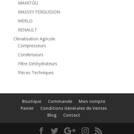
MANITOU
MASSEY FERGUSSON
MERLO
RENAULT
Climatisation Agricole
Compresseurs
Condenseurs
Filtre Déshydrateurs
Pièces Techniques
Boutique
Commande
Mon compte
Panier
Conditions Générales de Ventes
Blog
Contact