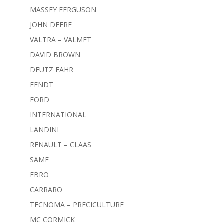
MASSEY FERGUSON
JOHN DEERE
VALTRA – VALMET
DAVID BROWN
DEUTZ FAHR
FENDT
FORD
INTERNATIONAL
LANDINI
RENAULT – CLAAS
SAME
EBRO
CARRARO
TECNOMA – PRECICULTURE
MC CORMICK