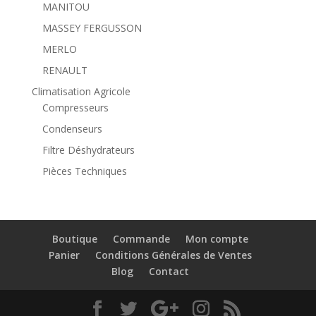
MANITOU
MASSEY FERGUSSON
MERLO
RENAULT
Climatisation Agricole
Compresseurs
Condenseurs
Filtre Déshydrateurs
Pièces Techniques
Boutique
Commande
Mon compte
Panier
Conditions Générales de Ventes
Blog
Contact