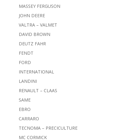
MASSEY FERGUSON
JOHN DEERE
VALTRA – VALMET
DAVID BROWN
DEUTZ FAHR
FENDT
FORD
INTERNATIONAL
LANDINI
RENAULT – CLAAS
SAME
EBRO
CARRARO
TECNOMA – PRECICULTURE
MC CORMICK