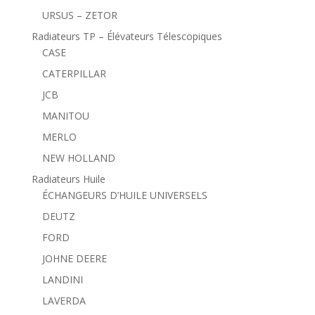
URSUS – ZETOR
Radiateurs TP – Élévateurs Télescopiques
CASE
CATERPILLAR
JCB
MANITOU
MERLO
NEW HOLLAND
Radiateurs Huile
ÉCHANGEURS D’HUILE UNIVERSELS
DEUTZ
FORD
JOHNE DEERE
LANDINI
LAVERDA