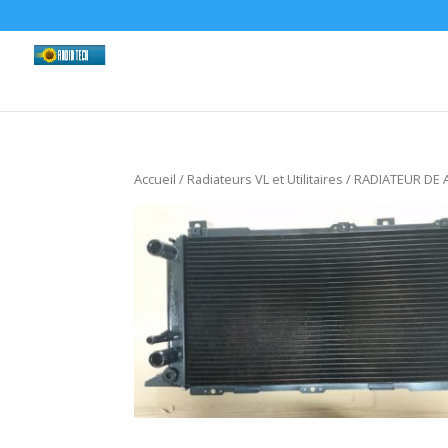
Accueil
/
Radiateurs VL et Utilitaires
/ RADIATEUR DE 