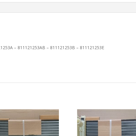
1253A – 811121253AB – 811121253B – 811121253E